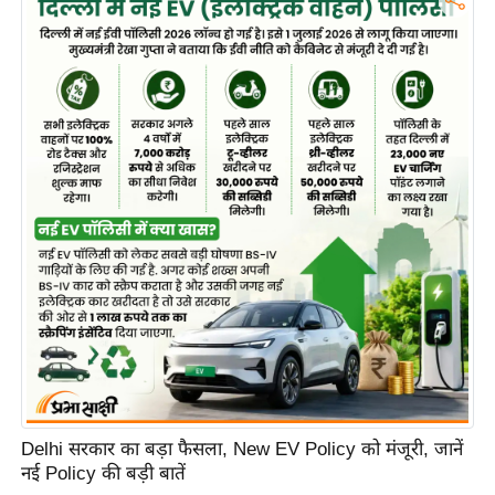
Delhi सरकार का बड़ा फैसला, New EV Policy को मंजूरी, जानें
नई Policy की बड़ी बातें