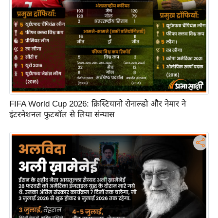
FIFA World Cup 2026: क्रिस्टियानो रोनाल्डो और नेमार ने
इंटरनेशनल फुटबॉल से लिया संन्यास