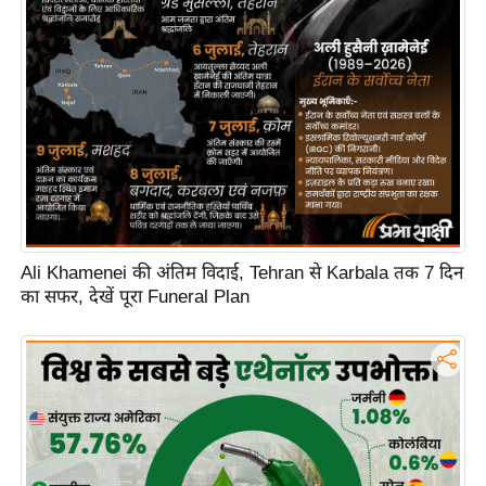
Ali Khamenei की अंतिम विदाई, Tehran से Karbala तक 7 दिन
का सफर, देखें पूरा Funeral Plan