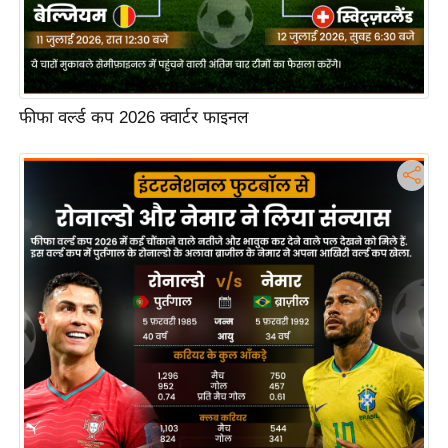
फीफा वर्ल्ड कप 2026 क्वार्टर फाइनल