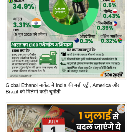
Global Ethanol मार्केट में India की बड़ी एंट्री, America और
Brazil को मिलेगी कड़ी चुनौती