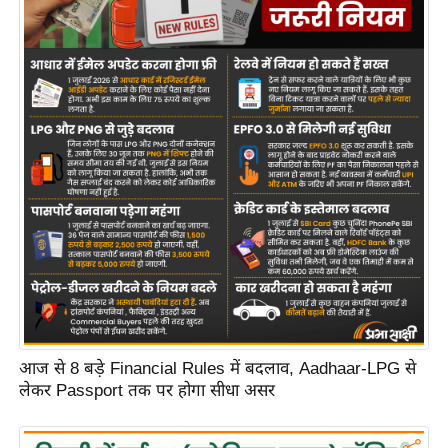
आज से 8 बड़े Financial Rules में बदलाव, Aadhaar-LPG से
लेकर Passport तक पर होगा सीधा असर