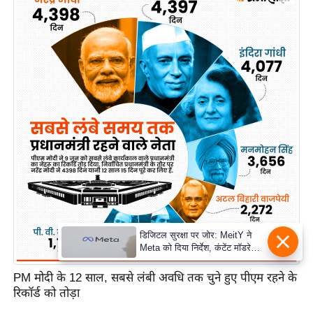
PM मोदी के 12 साल, सबसे लंबी अवधि तक चुने हुए पीएम रहने के
रिकॉर्ड को तोड़ा