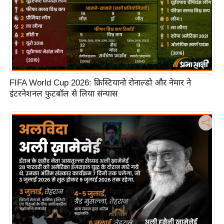
FIFA World Cup 2026: क्रिस्टियानो रोनाल्डो और नेमार ने
इंटरनेशनल फुटबॉल से लिया संन्यास