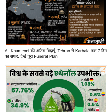
Ali Khamenei की अंतिम विदाई, Tehran से Karbala तक 7 दिन
का सफर, देखें पूरा Funeral Plan