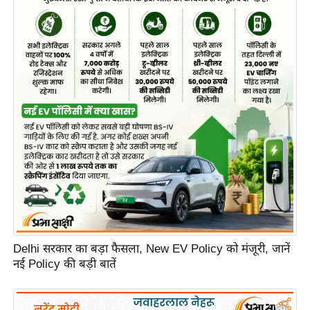
Delhi सरकार का बड़ा फैसला, New EV Policy को मंजूरी, जानें
नई Policy की बड़ी बातें