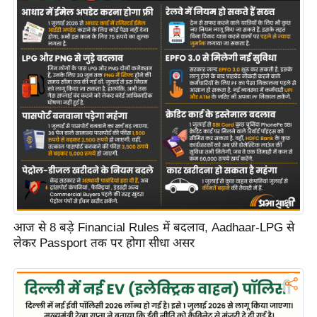
आज से 8 बड़े Financial Rules में बदलाव, Aadhaar-LPG से
लेकर Passport तक पर होगा सीधा असर