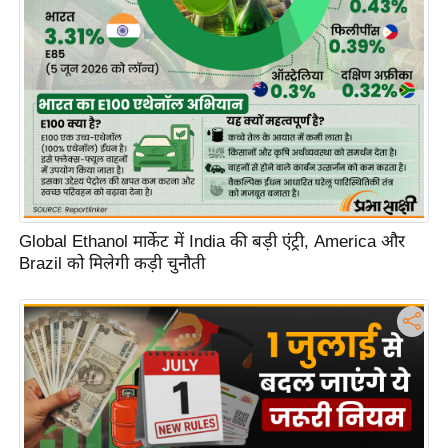
Global Ethanol मार्केट में India की बड़ी एंट्री, America और
Brazil को मिलेगी कड़ी चुनौती