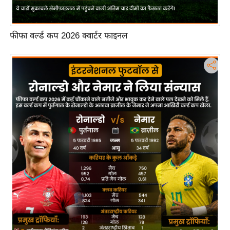
फीफा वर्ल्ड कप 2026 क्वार्टर फाइनल