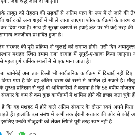
एगा, जहां श्रद्धांजलि दी जाएगी।
े ताबूत को तेहरान की सड़कों से अंतिम यात्रा के रूप में ले जाने की तै
थिव शरीर को अन्य शहरों में भी ले जाया जाएगा। शोक कार्यक्रमों के कारण
 कर दिया गया है। साथ ही सुरक्षा कारणों से हवाई क्षेत्र पर भी कई तरह की 
 सामान्य जनजीवन प्रभावित हुआ है।
तिम संस्कार की पूरी प्रक्रिया नौ जुलाई को समाप्त होगी। उसी दिन अयातुल्
स्थान मशहद स्थित इमाम रजा दरगाह में सुपुर्द-ए-खाक किया जाएगा। 
 महत्वपूर्ण धार्मिक स्थलों में से एक माना जाता है।
बा खामेनेई अब तक किसी भी सार्वजनिक कार्यक्रम में दिखाई नहीं दिए ह
 दावा किया गया है कि वह अंतिम चरण की रस्मों में शामिल हो सकते हैं। मौ
े सुरक्षा प्रतिष्ठान से जुड़े दो अधिकारियों ने बताया है कि 56 वर्षीय मोजत
संस्कार के कम से कम कुछ कार्यक्रमों में शामिल होने की इच्छा जता चुके हैं
है कि वह मशहद में होने वाले अंतिम संस्कार के दौरान स्वयं अपने पित
ना चाहते हैं। हालांकि इस संबंध में अभी तक ईरानी सरकार की ओर से कोई आ
 इसलिए उनकी मौजूदगी को लेकर स्थिति पूरी तरह स्पष्ट नहीं हैं।