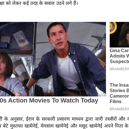
क्षा को लेकर कई तरह के सवाल उठने लगे हैं।
 के अनुसार, ईरान के सरकारी प्रसारण माध्यम द्वारा जारी तस्वीरों और 
न बेटे मुस्तफा खामेनेई, मेयसाम खामेनेई और मसूद खामेनेई अपने पिता के