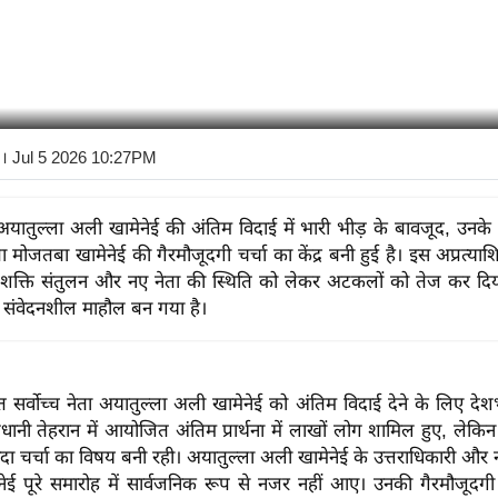
। Jul 5 2026 10:27PM
ं अयातुल्ला अली खामेनेई की अंतिम विदाई में भारी भीड़ के बावजूद, उनके
ेता मोजतबा खामेनेई की गैरमौजूदगी चर्चा का केंद्र बनी हुई है। इस अप्रत्या
ें शक्ति संतुलन और नए नेता की स्थिति को लेकर अटकलों को तेज कर दिय
क संवेदनशील माहौल बन गया है।
त सर्वोच्च नेता अयातुल्ला अली खामेनेई को अंतिम विदाई देने के लिए दे
धानी तेहरान में आयोजित अंतिम प्रार्थना में लाखों लोग शामिल हुए, लेक
दा चर्चा का विषय बनी रही। अयातुल्ला अली खामेनेई के उत्तराधिकारी और नए
ेई पूरे समारोह में सार्वजनिक रूप से नजर नहीं आए। उनकी गैरमौजूदग