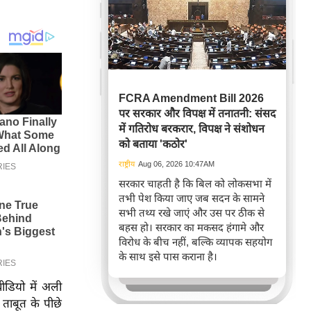
FCRA Amendment Bill 2026
पर सरकार और विपक्ष में तनातनी: संसद
में गतिरोध बरकरार, विपक्ष ने संशोधन
को बताया 'कठोर'
राष्ट्रीय
Aug 06, 2026 10:47AM
सरकार चाहती है कि बिल को लोकसभा में
तभी पेश किया जाए जब सदन के सामने
सभी तथ्य रखे जाएं और उस पर ठीक से
बहस हो। सरकार का मकसद हंगामे और
विरोध के बीच नहीं, बल्कि व्यापक सहयोग
के साथ इसे पास कराना है।
वीडियो में अली
 ताबूत के पीछे