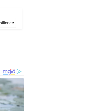
silience