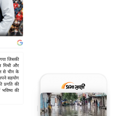
ा गया जिसकी
 मिश्री और
ेन से चीन के
ं अपने सहयोग
ी प्रगति की
ें भविष्य की