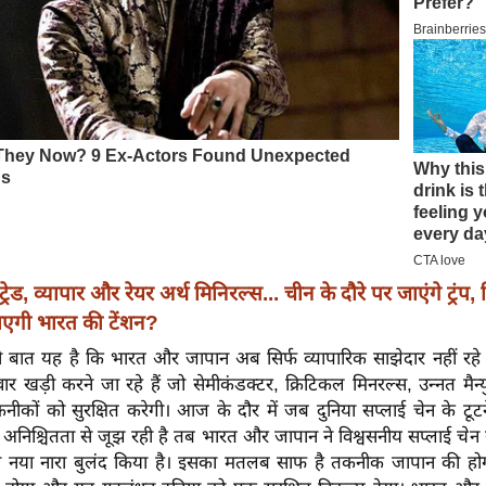
ट्रेड, व्यापार और रेयर अर्थ मिनिरल्स... चीन के दौरे पर जाएंगे ट्रंप,
ाएगी भारत की टेंशन?
ी बात यह है कि भारत और जापान अब सिर्फ व्यापारिक साझेदार नहीं रह
ीवार खड़ी करने जा रहे हैं जो सेमीकंडक्टर, क्रिटिकल मिनरल्स, उन्नत मैन्
ीकों को सुरक्षित करेगी। आज के दौर में जब दुनिया सप्लाई चेन के टूटने
 अनिश्चितता से जूझ रही है तब भारत और जापान ने विश्वसनीय सप्लाई चेन या
का नया नारा बुलंद किया है। इसका मतलब साफ है तकनीक जापान की ह