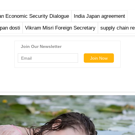
an Economic Security Dialogue
India Japan agreement
pan dosti
Vikram Misri Foreign Secretary
supply chain re