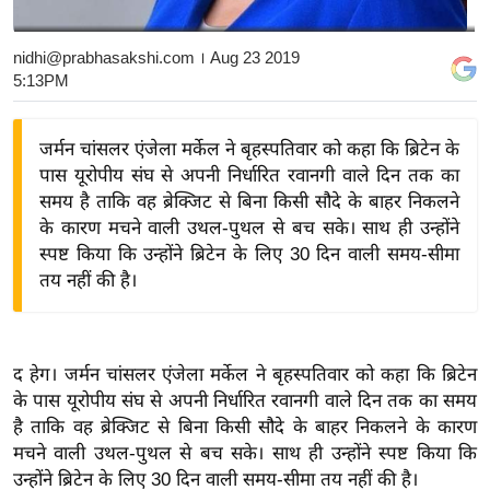
य
बि
nidhi@prabhasakshi.com
। Aug 23 2019
5:13PM
ज़
ने
स
जर्मन चांसलर एंजेला मर्केल ने बृहस्पतिवार को कहा कि ब्रिटेन के
पास यूरोपीय संघ से अपनी निर्धारित रवानगी वाले दिन तक का
उ
समय है ताकि वह ब्रेक्जिट से बिना किसी सौदे के बाहर निकलने
द्यो
के कारण मचने वाली उथल-पुथल से बच सके। साथ ही उन्होंने
ग
स्पष्ट किया कि उन्होंने ब्रिटेन के लिए 30 दिन वाली समय-सीमा
ज
तय नहीं की है।
ग
त
वि
द हेग। जर्मन चांसलर एंजेला मर्केल ने बृहस्पतिवार को कहा कि ब्रिटेन
शे
के पास यूरोपीय संघ से अपनी निर्धारित रवानगी वाले दिन तक का समय
ष
है ताकि वह ब्रेक्जिट से बिना किसी सौदे के बाहर निकलने के कारण
ज्ञ
मचने वाली उथल-पुथल से बच सके। साथ ही उन्होंने स्पष्ट किया कि
रा
उन्होंने ब्रिटेन के लिए 30 दिन वाली समय-सीमा तय नहीं की है।