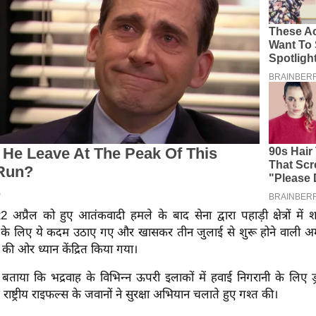
 अप्रैल को हुए आतंकवादी हमले के बाद सेना द्वारा पहाड़ी क्षेत्रों में शा
ने के लिए ये कदम उठाए गए और खासकर तीन जुलाई से शुरू होने वाली अमर
षा की ओर ध्यान केंद्रित किया गया।
 बताया कि भद्रवाह के विभिन्न ऊपरी इलाकों में हवाई निगरानी के लिए 
राष्ट्रीय राइफल्स के जवानों ने सुरक्षा अभियान चलाते हुए गश्त की।