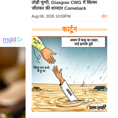
तोड़ी चुप्पी, Glasgow CWG में सिल्वर
जीतकर की शानदार Comeback
Aug 06, 2026 10:00PM
खेल
कार्टून