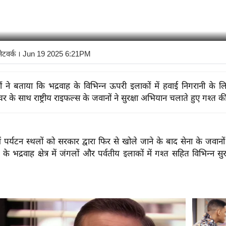
नेटवर्क
। Jun 19 2025 6:21PM
ं ने बताया कि भद्रवाह के विभिन्न ऊपरी इलाकों में हवाई निगरानी के ल
चर के साथ राष्ट्रीय राइफल्स के जवानों ने सुरक्षा अभियान चलाते हुए गश्त क
ें पर्यटन स्थलों को सरकार द्वारा फिर से खोले जाने के बाद सेना के जवानों
े भद्रवाह क्षेत्र में जंगलों और पर्वतीय इलाकों में गश्त सहित विभिन्न सु