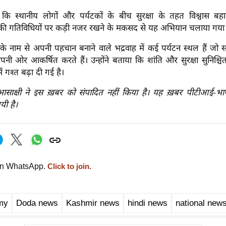
या कि स्थानीय लोगों और पर्यटकों के बीच सुरक्षा के तहत विश्वास ब
की गतिविधियों पर कड़ी नजर रखने के मकसद से यह अभियान चलाया गया
 के नाम से अपनी पहचान बनाने वाले भद्रवाह में कई पर्यटन स्थल हैं जो 
पनी ओर आकर्षित करते हैं। उन्होंने बताया कि शांति और सुरक्षा सुनिश्च
में गश्त बढ़ा दी गई है।
रभासाक्षी ने इस ख़बर को संपादित नहीं किया है। यह ख़बर पीटीआई-भ
यी है।
on WhatsApp.
Click to join.
my
Doda news
Kashmir news
hindi news
national new