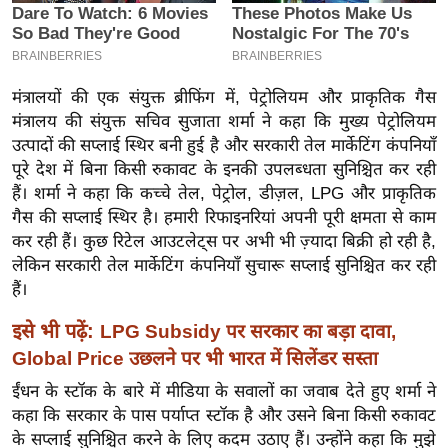
इ
म
ई
मंत्रालयों की एक संयुक्त ब्रीफिंग में, पेट्रोलियम और प्राकृतिक गैस
-
मंत्रालय की संयुक्त सचिव सुजाता शर्मा ने कहा कि मुख्य पेट्रोलियम
पे
उत्पादों की सप्लाई स्थिर बनी हुई है और सरकारी तेल मार्केटिंग कंपनियाँ
प
पूरे देश में बिना किसी रुकावट के इनकी उपलब्धता सुनिश्चित कर रही
र
हैं। शर्मा ने कहा कि कच्चे तेल, पेट्रोल, डीज़ल, LPG और प्राकृतिक
मि
गैस की सप्लाई स्थिर है। हमारी रिफाइनरियां अपनी पूरी क्षमता से काम
कर रही हैं। कुछ रिटेल आउटलेट्स पर अभी भी ज़्यादा बिक्री हो रही है,
सा
लेकिन सरकारी तेल मार्केटिंग कंपनियाँ सुचारू सप्लाई सुनिश्चित कर रही
ल
हैं।
बे
इसे भी पढ़ें:
LPG Subsidy पर सरकार का बड़ा दावा,
मि
Global Price उछलने पर भी भारत में सिलेंडर सस्ता
सा
ईंधन के स्टॉक के बारे में मीडिया के सवालों का जवाब देते हुए शर्मा ने
ल
कहा कि सरकार के पास पर्याप्त स्टॉक है और उसने बिना किसी रुकावट
श
के सप्लाई सुनिश्चित करने के लिए कदम उठाए हैं। उन्होंने कहा कि मुझे