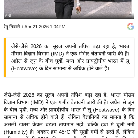
य
बि
ANI
ज़
रेनू तिवारी
। Apr 21 2026 1:04PM
ने
स
जैसे-जैसे 2026 का सूरज अपनी तपिश बढ़ा रहा है, भारत
उ
मौसम विज्ञान विभाग (IMD) ने एक गंभीर चेतावनी जारी की है।
द्यो
अप्रैल से जून के बीच पूर्वी, मध्य और प्रायद्वीपीय भारत में लू
ग
(Heatwave) के दिन सामान्य से अधिक होने वाले हैं।
ज
ग
त
जैसे-जैसे 2026 का सूरज अपनी तपिश बढ़ा रहा है, भारत मौसम
वि
विज्ञान विभाग (IMD) ने एक गंभीर चेतावनी जारी की है। अप्रैल से जून
शे
के बीच पूर्वी, मध्य और प्रायद्वीपीय भारत में लू (Heatwave) के दिन
ष
सामान्य से अधिक होने वाले हैं। लेकिन वैज्ञानिकों का मानना है कि
ज्ञ
असली खतरा केवल बढ़ता तापमान नहीं, बल्कि हवा में घुली नमी
रा
(Humidity) है। अक्सर हम 45°C की सूखी गर्मी से डरते हैं, लेकिन