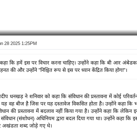
un 28 2025 1:25PM
कहा कि हमें इस पर विचार करना चाहिए। उन्होंने कहा कि बी आर अंबेडकर
हनत की और उन्होंने "निश्चित रूप से इस पर ध्यान केंद्रित किया होगा"।
जगदीप धनखड़ ने शनिवार को कहा कि संविधान की प्रस्तावना में कोई परिवर्त
ि यह वह बीज है जिस पर यह दस्तावेज विकसित होता है। उन्होंने कहा कि 
िधान की प्रस्तावना में बदलाव नहीं किया गया है। उन्होंने कहा कि लेकिन इस
 संविधान (संशोधन) अधिनियम द्वारा बदल दिया गया था। उन्होंने कहा कि इ
और अखंडता शब्द जोड़े गए थे।