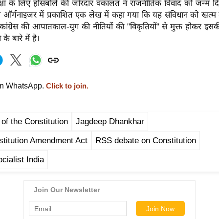
ीक्षा के लिए होसबोले की जोरदार वकालत ने राजनीतिक विवाद को जन्म
िका ऑर्गनाइजर में प्रकाशित एक लेख में कहा गया कि यह संविधान को खत्म कर
ि कांग्रेस की आपातकाल-युग की नीतियों की "विकृतियों" से मुक्त होकर इस
े बारे में है।
on WhatsApp.
Click to join.
of the Constitution
Jagdeep Dhankhar
stitution Amendment Act
RSS debate on Constitution
cialist India