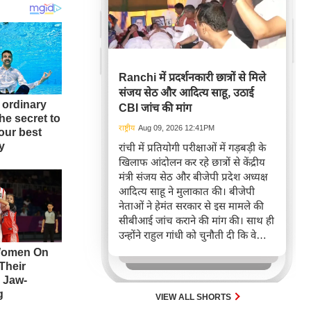
Ranchi में प्रदर्शनकारी छात्रों से मिले
संजय सेठ और आदित्य साहू, उठाई
CBI जांच की मांग
राष्ट्रीय
Aug 09, 2026 12:41PM
रांची में प्रतियोगी परीक्षाओं में गड़बड़ी के
खिलाफ आंदोलन कर रहे छात्रों से केंद्रीय
मंत्री संजय सेठ और बीजेपी प्रदेश अध्यक्ष
आदित्य साहू ने मुलाकात की। बीजेपी
नेताओं ने हेमंत सरकार से इस मामले की
सीबीआई जांच कराने की मांग की। साथ ही
उन्होंने राहुल गांधी को चुनौती दी कि वे
हेमंत सरकार से अपना समर्थन वापस लें।
VIEW ALL SHORTS