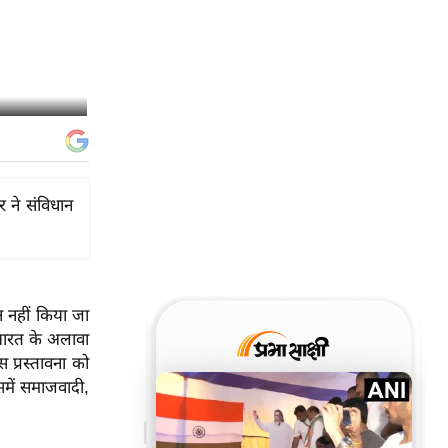
 ने संविधान
न नहीं किया जा
भारत के अलावा
 प्रस्तावना को
समें समाजवादी,