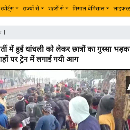
स्पोर्ट्स
राज्यों से
शहरों से
मिसाल बेमिसाल
लाइफस्
ीय
|
भर्ती में हुई धांधली को लेकर छात्रों का गुस्सा भड़
हों पर ट्रेन में लगाई गयी आग