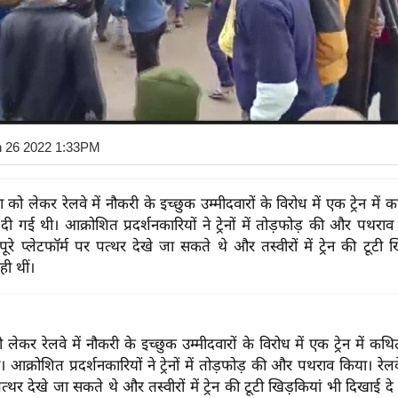
n 26 2022 1:33PM
्षा को लेकर रेलवे में नौकरी के इच्छुक उम्मीदवारों के विरोध में एक ट्रेन मे
 गई थी। आक्रोशित प्रदर्शनकारियों ने ट्रेनों में तोड़फोड़ की और पथराव
पूरे प्लेटफॉर्म पर पत्थर देखे जा सकते थे और तस्वीरों में ट्रेन की टूटी 
ही थीं।
को लेकर रेलवे में नौकरी के इच्छुक उम्मीदवारों के विरोध में एक ट्रेन में
आक्रोशित प्रदर्शनकारियों ने ट्रेनों में तोड़फोड़ की और पथराव किया। रेलवे
पत्थर देखे जा सकते थे और तस्वीरों में ट्रेन की टूटी खिड़कियां भी दिखाई दे