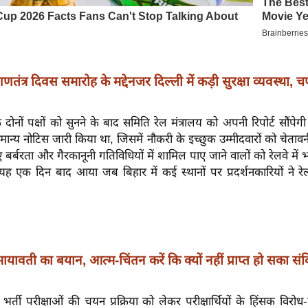
 गणतंत्र दिवस समारोह के मद्देनजर दिल्ली में कड़ी सुरक्षा व्यवस्था, चप्
ि दोनों पक्षों को सुनने के बाद समिति रेल मंत्रालय को अपनी रिपोर्ट सौंपेग
ामान्य नोटिस जारी किया था, जिसमें नौकरी के इच्छुक उम्मीदवारों को चेताव
 बर्बरता और गैरकानूनी गतिविधियों में शामिल पाए जाने वालों को रेलवे में भर
यह एक दिन बाद आया जब बिहार में कई स्थानों पर प्रदर्शनकारियों ने रे
: मायावती का बयान, आत्म-चिंतन करें कि क्यों नहीं प्राप्त हो सका स
भर्ती परीक्षाओं की चयन प्रक्रिया को लेकर परीक्षार्थियों के हिंसक विरोध-