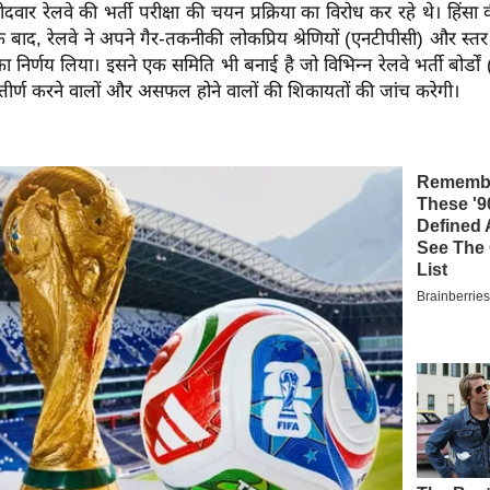
मीदवार रेलवे की भर्ती परीक्षा की चयन प्रक्रिया का विरोध कर रहे थे। हिंस
े बाद, रेलवे ने अपने गैर-तकनीकी लोकप्रिय श्रेणियों (एनटीपीसी) और स्तर 
का निर्णय लिया।
इसने एक समिति भी बनाई है जो विभिन्न रेलवे भर्ती बोर्ड
त्तीर्ण करने वालों और असफल होने वालों की शिकायतों की जांच करेगी।