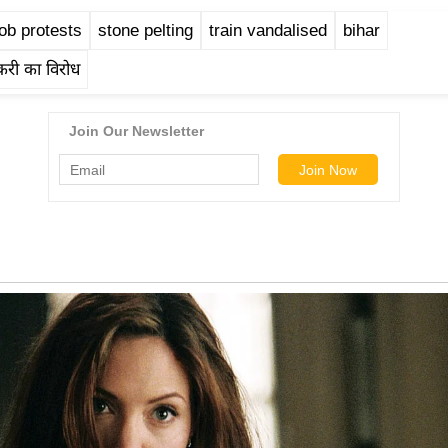
job protests
stone pelting
train vandalised
bihar
ौकरी का विरोध