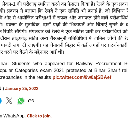
ेवल-1 की परीक्षाएं स्थगित करने का फैसला किया है। रेलवे के एक प्रवक्त
। प्रवक्ता ने बताया कि रेलवे ने एक समिति भी बनाई है, जो विभिन्न रेल
ओर से आयोजित परीक्षाओं में सफल और असफल होने वाले परीक्षार्थियो
। प्रवक्ता के मुताबिक, दोनों पक्षों की शिकायतें और चिंताएं सुनने के
 रिपोर्ट सौंपेगी। मंगलवार को रेलवे ने एक नोटिस जारी कर परीक्षार्थियों क
े दौरान तोड़फोड़ सहित अन्य गैरकानूनी गतिविधियों में शामिल लोगों की रेलव
पाबंदी लगा दी जाएगी। यह चेतावनी बिहार में कई जगहों पर प्रदर्शनकारी परी
 पर धरने पर बैठने के मद्देनजर आई थी।
ihar: Students who appeared for Railway Recruitment B
opular Categories exam 2021 protested at Bihar Sharif rai
crepancies in the results
pic.twitter.com/9w0ajSBAef
NI)
January 25, 2022
on WhatsApp.
Click to join.