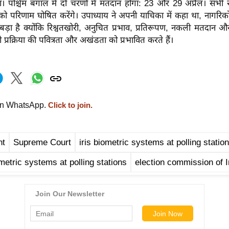
ा। पश्चिम बंगाल में दो चरणों में मतदान होगा: 23 और 29 अप्रैल। सभी रा
 परिणाम घोषित करेंगे। उपाध्याय ने अपनी याचिका में कहा था, नागरिकों
बड़ा है क्योंकि रिश्वतखोरी, अनुचित प्रभाव, प्रतिरूपण, नकली मतदान औ
 प्रक्रिया की पवित्रता और अखंडता को प्रभावित करते हैं।
on WhatsApp.
Click to join.
nt
Supreme Court
iris biometric systems at polling statio
metric systems at polling stations
election commission of I