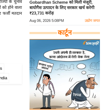
ज्यों के चुनाव
Gobardhan Scheme को मिली मंजूरी,
 को होने वाला
बायोगैस उत्पादन के लिए सरकार खर्च करेगी
₹23,731 करोड़
र फर्जी मतदान
Aug 06, 2026 5:08PM
उद्योग जगत
कार्टून
ns
ndia