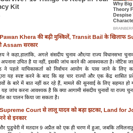
Pawan Khera की बढ़ी मुश्किलें, Transit Bail के खिलाफ
ंची Assam सरकार
ायालय ने कहा,हालांकि, अगले संसदीय चुनाव और/या राज्य विधानसभा चुनाव
अपनाना उचित है या नहीं, इसकी जांच करने की आवश्यकता है। नोटिस जारी
ीठ ने पहले याचिकाकर्ता को निर्वाचन आयोग के पास जाने के लिए क
्वारा यह स्पष्ट करने के बाद कि वह चार राज्यों और एक केंद्र शासित प्र
वों के बारे में बात नहीं कर रहे हैं, मामले की सुनवाई के लिए सहमत ह
 यह जांच करना आवश्यक है कि क्या आगामी संसदीय चुनावों या राज्य चुन
ोकॉल का पालन किया जा सकता है।
Supreme Court से लालू यादव को बड़ा झटका, Land for
करने से इनकार
 पुडुचेरी में मतदान 9 अप्रैल को एक ही चरण में हुआ, जबकि तमिलनाडु