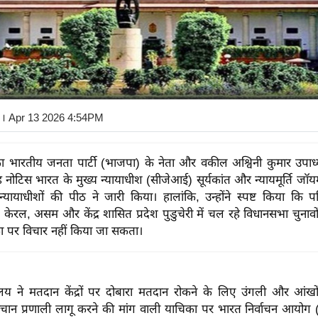
। Apr 13 2026 4:54PM
 भारतीय जनता पार्टी (भाजपा) के नेता और वकील अश्विनी कुमार उपाध्
 नोटिस भारत के मुख्य न्यायाधीश (सीजेआई) सूर्यकांत और न्यायमूर्ति जॉय
्यायाधीशों की पीठ ने जारी किया। हालांकि, उन्होंने स्पष्ट किया कि पश
केरल, असम और केंद्र शासित प्रदेश पुडुचेरी में चल रहे विधानसभा चुनावों क
 पर विचार नहीं किया जा सकता।
ायालय ने मतदान केंद्रों पर दोबारा मतदान रोकने के लिए उंगली और आंखो
हचान प्रणाली लागू करने की मांग वाली याचिका पर भारत निर्वाचन आयोग (