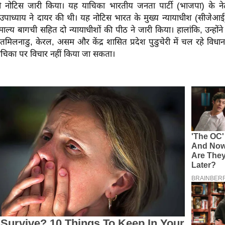
को नोटिस जारी किया। यह याचिका भारतीय जनता पार्टी (भाजपा) के 
 उपाध्याय ने दायर की थी। यह नोटिस भारत के मुख्य न्यायाधीश (सीजेआई
यमाल्य बागची सहित दो न्यायाधीशों की पीठ ने जारी किया। हालांकि, उन्होंने
 तमिलनाडु, केरल, असम और केंद्र शासित प्रदेश पुडुचेरी में चल रहे विधान
 याचिका पर विचार नहीं किया जा सकता।