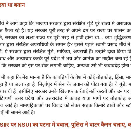
िया था बयान
मौर्य ने आगे कहा कि भाजपा सरकार द्वारा संरक्षित गुंडे पूरे राज्य में अराजकत
ैला रहे हैं। यह सरकार पूरी तरह से अपने दम पर राज्य पर शासन क
े, सरकार का लक्ष्य राज्य पर पूरी तरह से हावी होना था... क्या शुद्धिकर
 द्वारा संरक्षित अपराधियों के समान हैं? इससे पहले स्वामी प्रसाद मौर्य 
हैं; ये सरकार द्वारा संरक्षित गुंडे, माफिया, अपराधी हैं। उन्होंने दावा किया 
राध और अत्याचार करके पूरे प्रदेश में भय और आतंक का माहौल बना रहे हैं।
 की कि सरकार को इस पर रोक लगानी चाहिए, अन्यथा उसे भी जवाबदेह होना प
े यह भी कहा कि मेरा मानना है कि कांवड़ियों के वेश में कोई तोड़फोड़, हिंसा, म
रहा है या जला रहा है। मिर्ज़ापुर में सेना के जवान को पीटा गया है। वे गुंडे
ित अपराधी हैं। इसीलिए सरकार उनके खिलाफ कार्रवाई नहीं करती और उन पर
िप्पणी उत्तर प्रदेश और उत्तराखंड में कांवड़ यात्रा मार्गों पर तोड़फोड
च आई है। नामपट्टिकाओं पर विवाद को लेकर सड़क किनारे ढाबों और स्टॉ
एँ भी सामने आई हैं।
SIR पर NSUI का पटना में बवाल, पुलिस ने वाटर कैनन चलाए, कांग्र