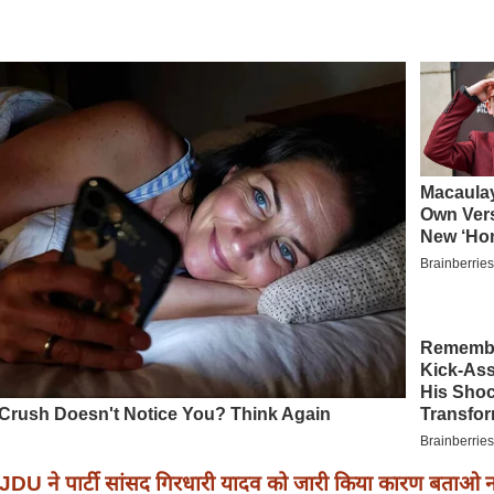
JDU ने पार्टी सांसद गिरधारी यादव को जारी किया कारण बताओ 