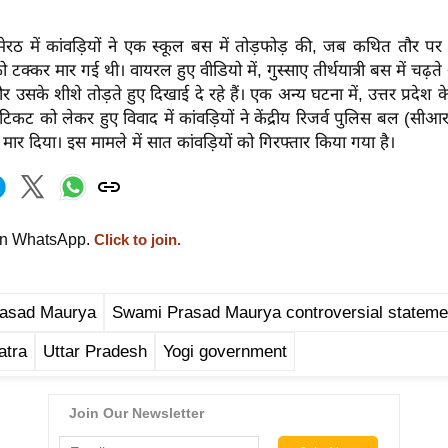
 मेरठ में कांवड़ियों ने एक स्कूल बस में तोड़फोड़ की, जब कथित तौर 
ो टक्कर मार गई थी। वायरल हुए वीडियो में, गुस्साए तीर्थयात्री बस में चढ़त
उसके शीशे तोड़ते हुए दिखाई दे रहे हैं। एक अन्य घटना में, उत्तर प्रदेश के 
ेन टिकट को लेकर हुए विवाद में कांवड़ियों ने केंद्रीय रिजर्व पुलिस बल (स
 मार दिया। इस मामले में सात कांवड़ियों को गिरफ्तार किया गया है।
on WhatsApp.
Click to join.
asad Maurya
Swami Prasad Maurya controversial stateme
atra
Uttar Pradesh
Yogi government