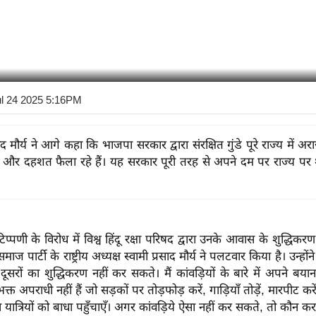
ul 24 2025 5:16PM
साद मौर्य ने आगे कहा कि भाजपा सरकार द्वारा संरक्षित गुंडे पूरे राज्य में 
भय और दहशत फैला रहे हैं। यह सरकार पूरी तरह से अपने दम पर राज्य प
टिप्पणी के विरोध में विश्व हिंदू रक्षा परिषद द्वारा उनके आवास के शुद्धिक
 समाज पार्टी के राष्ट्रीय अध्यक्ष स्वामी प्रसाद मौर्य ने पलटवार किया है। उन्हो
ूसरों का शुद्धिकरण नहीं कर सकते। मैं कांवड़ियों के बारे में अपने बया
क्त अपराधी नहीं हैं जो सड़कों पर तोड़फोड़ करें, गाड़ियाँ तोड़ें, मारपीट क
या यात्रियों को बाधा पहुँचाएँ। अगर कांवड़िये ऐसा नहीं कर सकते, तो कौन 