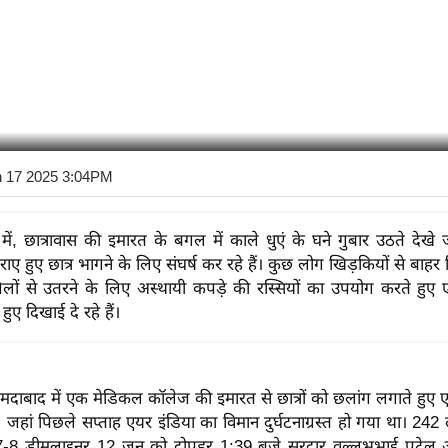
n 17 2025 3:04PM
में, छात्रावास की इमारत के बगल में काले धुएं के घने गुबार उठते देखे 
राए हुए छात्र भागने के लिए संघर्ष कर रहे हैं। कुछ लोग खिड़कियों से बा
लों से उतरने के लिए अस्थायी कपड़े की रस्सियों का उपयोग करते हुए 
ुए दिखाई दे रहे हैं।
मदाबाद में एक मेडिकल कॉलेज की इमारत से छात्रों को छलांग लगाते हुए 
 जहां पिछले सप्ताह एयर इंडिया का विमान दुर्घटनाग्रस्त हो गया था।
242 ल
7-8 ड्रीमलाइनर 12 जून को दोपहर 1:39 बजे सरदार वल्लभभाई पटेल अंतर्र