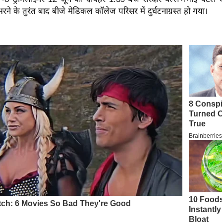
 भरने के तुरंत बाद बीजे मेडिकल कॉलेज परिसर में दुर्घटनाग्रस्त हो गया।