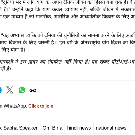
 “दुनिया भर में लोग योग को अपने दैनिक जीवन का हिस्सा बना चुके हैं। वे
े हैं।” उन्होंने कहा कि योग केवल व्यायाम नहीं, बल्कि जीवन में सकार
का एक माध्यम है जो मानसिक, शारीरिक और आध्यात्मिक विकास के लिए आ
 “यह अभ्यास व्यक्ति को दुनिया की चुनौतियों का सामना करने के लिए ऊ
समग्र विकास के लिए जरूरी है।” इस वर्ष के अंतरराष्ट्रीय योग दिवस का वि
े लिए योग’ है।
रभासाक्षी ने इस ख़बर को संपादित नहीं किया है। यह ख़बर पीटीआई-भ
यी है।
on WhatsApp.
Click to join.
k Sabha Speaker
Om Birla
hindi news
national news