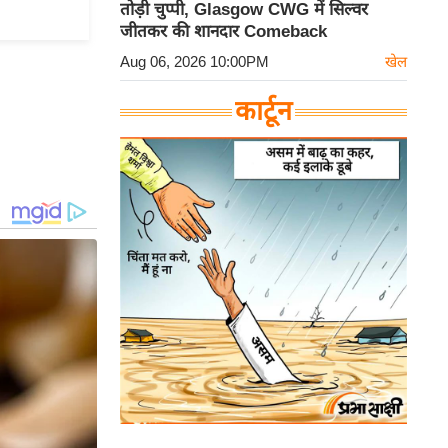
तोड़ी चुप्पी, Glasgow CWG में सिल्वर
जीतकर की शानदार Comeback
Aug 06, 2026 10:00PM
खेल
कार्टून