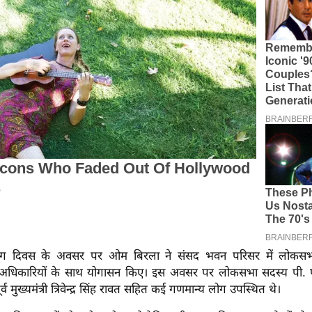
ीय योग दिवस के अवसर पर ओम बिरला ने संसद भवन परिसर में लोकसभ
अधिकारियों के साथ योगासन किए। इस अवसर पर लोकसभा सदस्य पी. 
र्व मुख्यमंत्री त्रिवेन्द्र सिंह रावत सहित कई गणमान्य लोग उपस्थित थे।