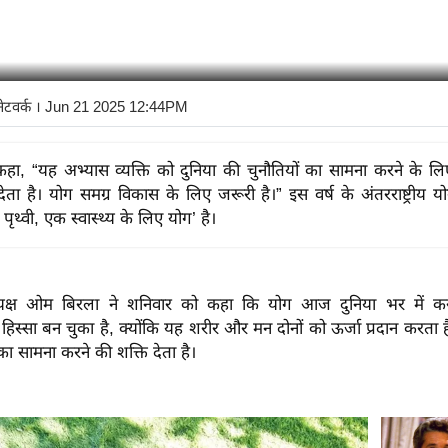
नेटवर्क
। Jun 21 2025 12:44PM
कहा, “यह अभ्यास व्यक्ति को दुनिया की चुनौतियों का सामना करने के ल
ता है। योग समग्र विकास के लिए जरूरी है।” इस वर्ष के अंतरराष्ट्रीय 
ृथ्वी, एक स्वास्थ्य के लिए योग’ है।
क्ष ओम बिरला ने शनिवार को कहा कि योग आज दुनिया भर में करोड
िस्सा बन चुका है, क्योंकि यह शरीर और मन दोनों को ऊर्जा प्रदान करता 
का सामना करने की शक्ति देता है।