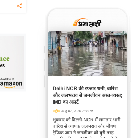
Delhi-NCR की रफ्तार थमी, बारिश
और जलभराव से जनजीवन अस्त-व्यस्त;
IMD का अलर्ट
राष्ट्रीय
Aug 07, 2026 7:36PM
शुक्रवार को दिल्ली-NCR में लगातार भारी
बारिश से व्यापक जलभराव और भीषण
ट्रैफिक जाम ने जनजीवन को बुरी तरह