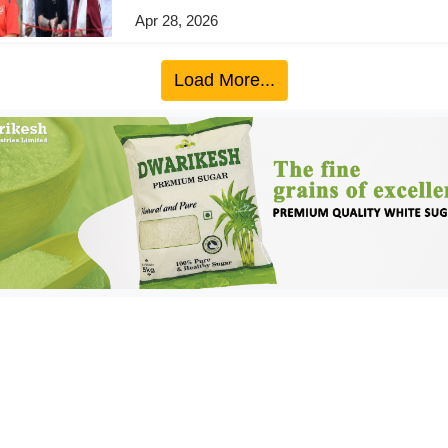
Apr 28, 2026
Load More...