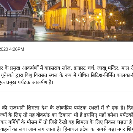
2020 4:26PM
 के प्रमुख आकर्षणों में वाइसराय लॉज, क्राइस्ट चर्च, जाखू मन्दिर, माल
 यूनेस्को द्वारा विश्व विरासत स्थल के रूप में घोषित ब्रिटिश-निर्मित कालका
क प्रमुख पर्यटक आकर्षण है।
श की राजधानी शिमला देश के लोकप्रिय पर्यटक स्थलों में से एक है। द
्यों के लिए तो यह वीकएंड का ठिकाना भी है इसलिए यहाँ हमेशा पर्यटकों
षकर गर्मियों के मौसम में तो जिसे देखो वह शिमला के लिए निकल पड़ता ह
े वाहनों का लंबा जाम लग जाता है। हिमाचल प्रदेश का सबसे बड़ा नगर शिमल