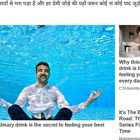
तों से भरा पड़ा है और हर प्रेमी जोड़े की यहाँ जरूर कोई ना कोई याद जुड़ी