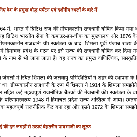
निए देश के प्रमुख बौद्ध पर्यटन एवं दर्शनीय स्थलों के बारे में
 में, भारत में ब्रिटिश राज की ग्रीष्मकालीन राजधानी घोषित किया गया थ
ह ब्रिटिश भारतीय सेना के कमांडर-इन-चीफ का मुख्यालय और 1876 के
 ग्रीष्ममकालीन राजधानी थी। स्वतंत्रता के बाद, शिमला पूर्वी पंजाब राज्य
ें हिमाचल प्रदेश के गठन पर इसे राज्य की राजधानी घोषित कर दिया 
नी के नाम से भी जाना जाता है। यह राज्य का प्रमुख वाणिज्यिक, सांस्कृ
 जंगलों में स्थित शिमला की जलवायु परिस्थितियों ने शहर की स्थापना के लि
 था। ग्रीष्मकालीन राजधानी के रूप में शिमला ने 1914 के शिमला समझौ
 सहित कई महत्वपूर्ण राजनीतिक बैठकों की मेजबानी की। स्वतंत्रता के ब
परिणामस्वरूप 1948 में हिमाचल प्रदेश राज्य अस्तित्व में आया। स्वतंत्
 महत्वपूर्ण राजनीतिक केंद्र बना रहा और इसने 1972 के शिमला समझौ
ुंबई की इन जगहों से उठाएं बेहतरीन पावभाजी का लुत्फ