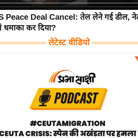
 Peace Deal Cancel: तेल लेने गई डील, नेतन्
ं धमाका कर दिया?
लेटेस्ट वीडियो