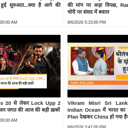
 हुई शुरुआत...क्या है आगे की
की मांग पर अड़ा विपक्ष, 
चोरी पर संसद में बवाल
:00:00 AM
8/6/2026 5:15:00 PM
s 20 से लेकर Lock Upp 2
Vikram Misri Sri Lank
ंजन जगत की आज की बड़ी ख़बरें
Indian Ocean में भारत क
Plan देखकर China हो गया है
:00:00 AM
8/6/2026 3:47:00 PM