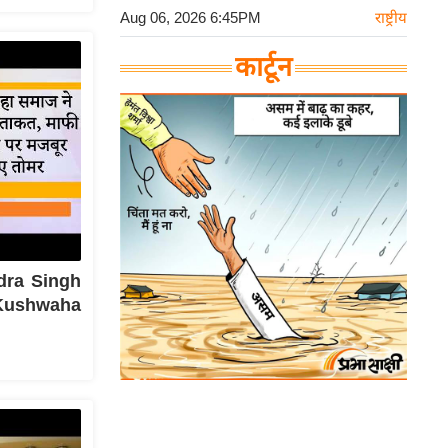
Aug 06, 2026 6:45PM
राष्ट्रीय
कार्टून
ndra Singh
द Kushwaha