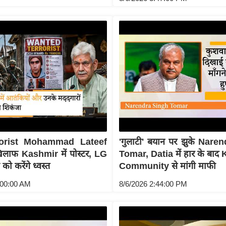
orist Mohammad Lateef
'गुलाटी' बयान पर झुके Nare
िलाफ Kashmir में पोस्टर, LG
Tomar, Datia में हार के बा
 को करेंगे ध्वस्त
Community से मांगी माफी
:00:00 AM
8/6/2026 2:44:00 PM