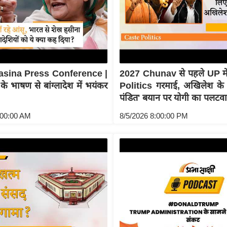
asina Press Conference |
2027 Chunav से पहले UP म
े भाषण से बांग्लादेश में भयंकर
Politics गरमाई, अखिलेश क
पंडित' बयान पर योगी का पलटवा
:00:00 AM
8/5/2026 8:00:00 PM