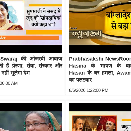
Swaraj की ओजस्वी आवाज
Prabhasakshi NewsRoo
 है प्रेरणा, सेवा, संस्कार और
Hasina के भाषण के बा
व नहीं भूलेगा देश
Hasan के घर हमला, Awa
का पलटवार
:00:00 AM
8/6/2026 1:22:00 PM