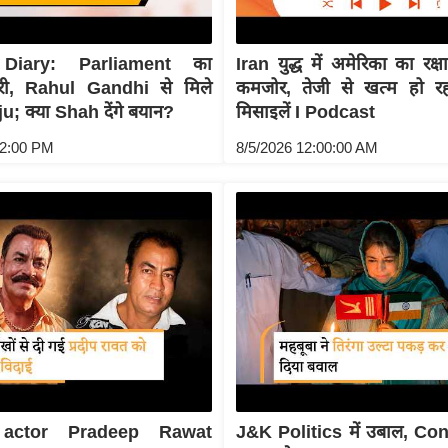
Diary: Parliament का
Iran युद्ध में अमेरिका का रक
री, Rahul Gandhi से मिले
कमजोर, तेजी से खत्म हो रह
u; क्या Shah देंगे बयान?
मिसाइलें I Podcast
02:00 PM
8/5/2026 12:00:00 AM
 actor Pradeep Rawat
J&K Politics में उबाल, C