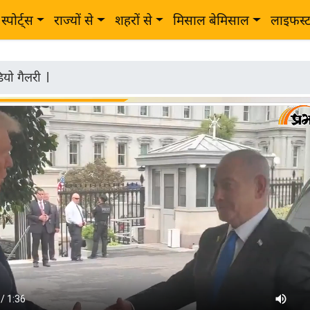
स्पोर्ट्स
राज्यों से
शहरों से
मिसाल बेमिसाल
लाइफस्
ियो गैलरी
|