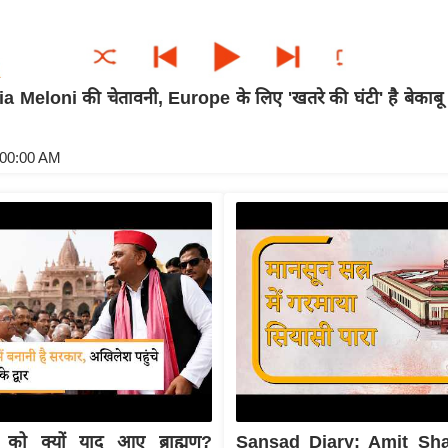
 Meloni की चेतावनी, Europe के लिए 'खतरे की घंटी' है बेकाब
:00:00 AM
को क्यों याद आए ब्राह्मण?
Sansad Diary: Amit Sha