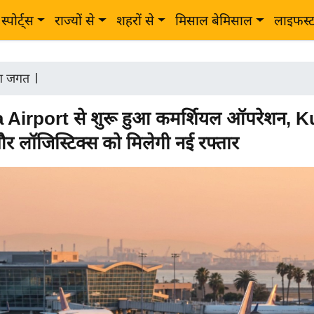
स्पोर्ट्स
राज्यों से
शहरों से
मिसाल बेमिसाल
लाइफस्
ोग जगत
|
Airport से शुरू हुआ कमर्शियल ऑपरेशन, K
और लॉजिस्टिक्स को मिलेगी नई रफ्तार