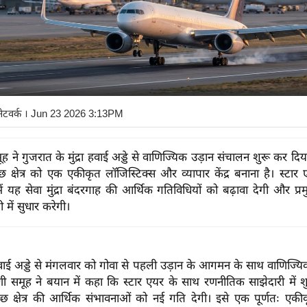
नेटवर्क
। Jun 23 2026 3:13PM
 ने गुजरात के मुंद्रा हवाई अड्डे से वाणिज्यिक उड़ान संचालन शुरू कर दि
च्छ क्षेत्र को एक एकीकृत लॉजिस्टिक्स और व्यापार केंद्र बनाना है। स्टा
ें यह सेवा मुंद्रा बंदरगाह की आर्थिक गतिविधियों को बढ़ावा देगी और प्र
ी में सुधार करेगी।
 हवाई अड्डे से मंगलवार को गोवा से पहली उड़ान के आगमन के साथ वाणिज्य
ी समूह ने बयान में कहा कि स्टार एयर के साथ रणनीतिक साझेदारी में 
्छ क्षेत्र की आर्थिक संभावनाओं को नई गति देगी। इसे एक पूर्णतः एकीक