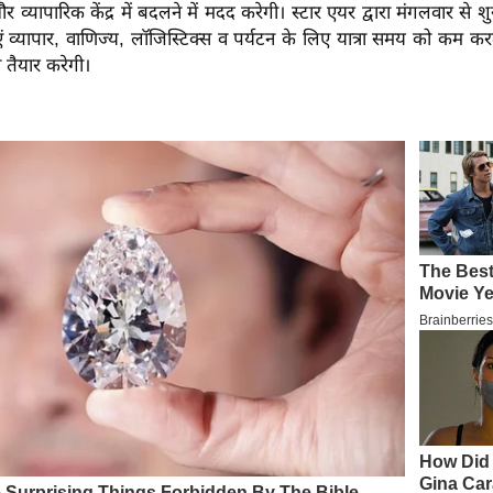
र व्यापारिक केंद्र में बदलने में मदद करेगी। स्टार एयर द्वारा मंगलवार से
ं व्यापार, वाणिज्य, लॉजिस्टिक्स व पर्यटन के लिए यात्रा समय को कम क
 तैयार करेगी।