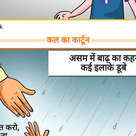
k
कल का कार्टून