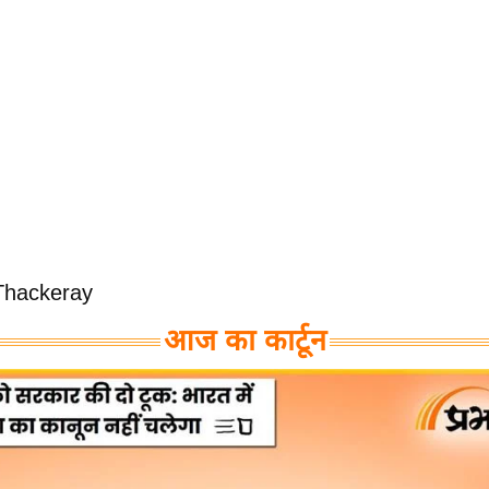
Thackeray
आज का कार्टून