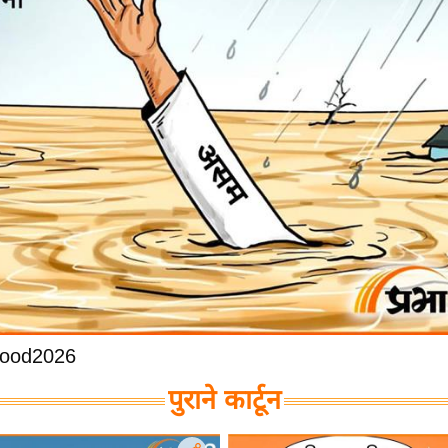
ood2026
पुराने कार्टून