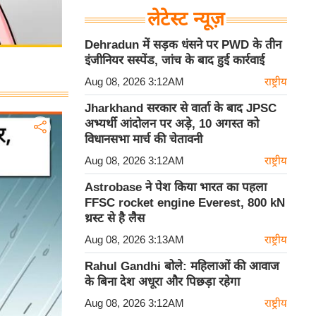
लेटेस्ट न्यूज़
Dehradun में सड़क धंसने पर PWD के तीन
इंजीनियर सस्पेंड, जांच के बाद हुई कार्रवाई
Aug 08, 2026 3:12AM
राष्ट्रीय
Jharkhand सरकार से वार्ता के बाद JPSC
अभ्यर्थी आंदोलन पर अड़े, 10 अगस्त को
विधानसभा मार्च की चेतावनी
Aug 08, 2026 3:12AM
राष्ट्रीय
Astrobase ने पेश किया भारत का पहला
FFSC rocket engine Everest, 800 kN
थ्रस्ट से है लैस
Aug 08, 2026 3:13AM
राष्ट्रीय
Rahul Gandhi बोले: महिलाओं की आवाज
के बिना देश अधूरा और पिछड़ा रहेगा
Aug 08, 2026 3:12AM
राष्ट्रीय