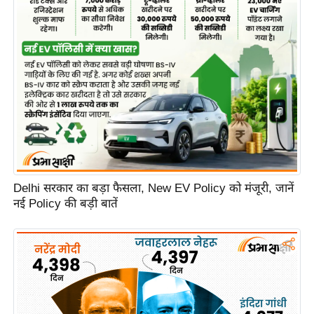
Delhi सरकार का बड़ा फैसला, New EV Policy को मंजूरी, जानें
नई Policy की बड़ी बातें