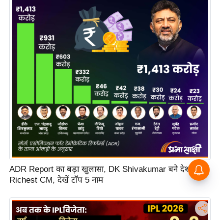
ADR Report का बड़ा खुलासा, DK Shivakumar बने देश के
Richest CM, देखें टॉप 5 नाम