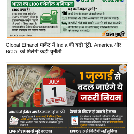
Global Ethanol मार्केट में India की बड़ी एंट्री, America और
Brazil को मिलेगी कड़ी चुनौती