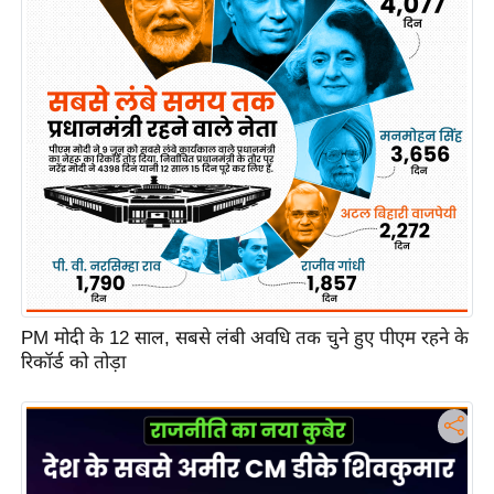
PM मोदी के 12 साल, सबसे लंबी अवधि तक चुने हुए पीएम रहने के
रिकॉर्ड को तोड़ा