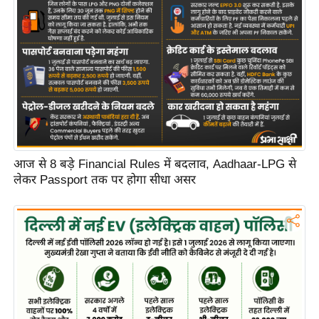
आज से 8 बड़े Financial Rules में बदलाव, Aadhaar-LPG से
लेकर Passport तक पर होगा सीधा असर