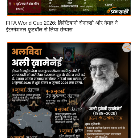
FIFA World Cup 2026: क्रिस्टियानो रोनाल्डो और नेमार ने
इंटरनेशनल फुटबॉल से लिया संन्यास