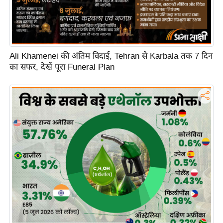
Ali Khamenei की अंतिम विदाई, Tehran से Karbala तक 7 दिन
का सफर, देखें पूरा Funeral Plan