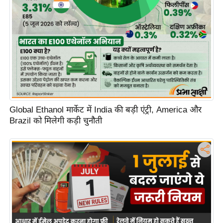
Global Ethanol मार्केट में India की बड़ी एंट्री, America और
Brazil को मिलेगी कड़ी चुनौती