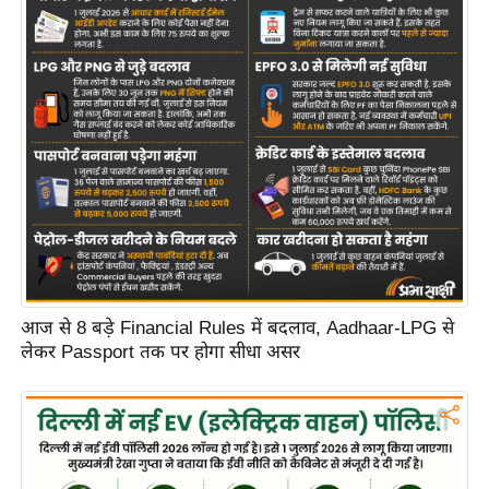
आज से 8 बड़े Financial Rules में बदलाव, Aadhaar-LPG से
लेकर Passport तक पर होगा सीधा असर