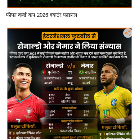
फीफा वर्ल्ड कप 2026 क्वार्टर फाइनल