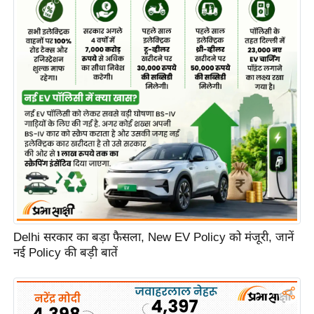
Delhi सरकार का बड़ा फैसला, New EV Policy को मंजूरी, जानें
नई Policy की बड़ी बातें