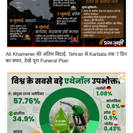
Ali Khamenei की अंतिम विदाई, Tehran से Karbala तक 7 दिन
का सफर, देखें पूरा Funeral Plan