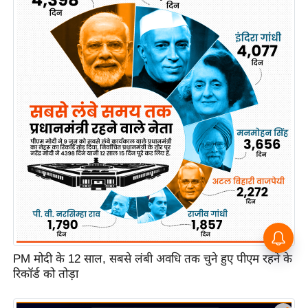
PM मोदी के 12 साल, सबसे लंबी अवधि तक चुने हुए पीएम रहने के
रिकॉर्ड को तोड़ा