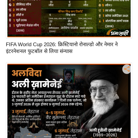
FIFA World Cup 2026: क्रिस्टियानो रोनाल्डो और नेमार ने
इंटरनेशनल फुटबॉल से लिया संन्यास