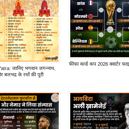
फीफा वर्ल्ड कप 2026 क्वार्टर फ
atra: जानिए भगवान जगन्नाथ,
और बलभद्र के रथों की पूरी