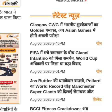
VIEW ALL SHORTS
 भारत ने
लेटेस्ट न्यूज़
पर खत्म किया
Glasgow CWG में भारतीय मुक्केबाजों का
Golden धमाका, अब Asian Games में
होगी असली परीक्षा
Aug 06, 2026 9:46PM
खेल
FIFA में मचे घमासान के बीच Gianni
Infantino को मिला समर्थन, World Cup
अधिकारों पर छिड़ा था बड़ा विवाद
Aug 06, 2026 9:01PM
खेल
Jos Buttler की धमाकेदार वापसी, Pollard
का World Record तोड़ Manchester
Super Giants को दिलाई रोमांचक जीत
Aug 06, 2026 8:26PM
क्रिकेट
BCCI Fitness Crackdown: अब
ात्रियों के