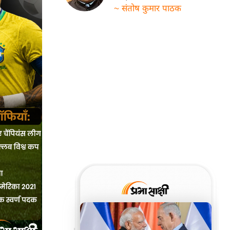
~ संतोष कुमार पाठक