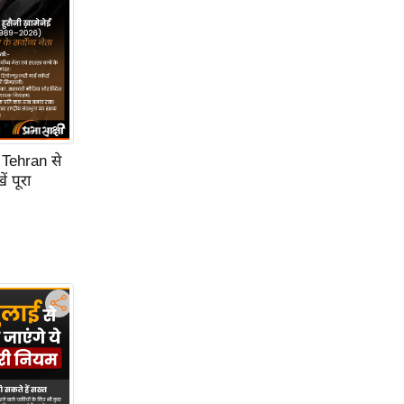
 Tehran से
 पूरा