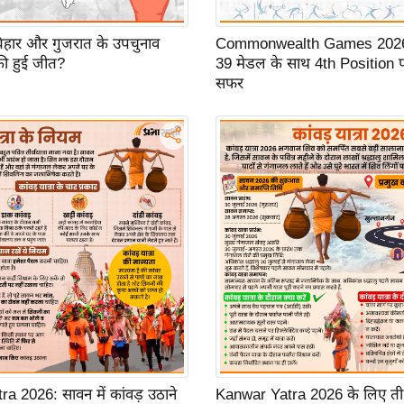
 बिहार और गुजरात के उपचुनाव
Commonwealth Games 2026:
ी हुई जीत?
39 मेडल के साथ 4th Position 
सफर
a 2026: सावन में कांवड़ उठाने
Kanwar Yatra 2026 के लिए तीर्थय