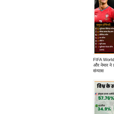
FIFA World C
और नेमार ने
संन्यास