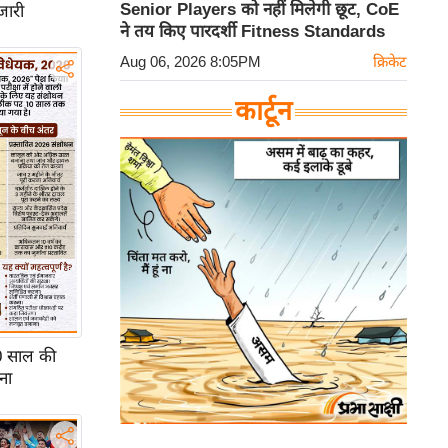
Senior Players को नहीं मिलेगी छूट, CoE
जारी
ने तय किए पारदर्शी Fitness Standards
Aug 06, 2026 8:05PM
क्रिकेट
कार्टून
0 साल की
ना