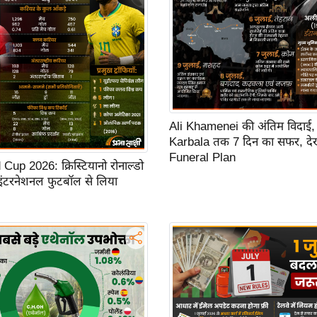
Ali Khamenei की अंतिम विदाई,
Karbala तक 7 दिन का सफर, देखें
Funeral Plan
up 2026: क्रिस्टियानो रोनाल्डो
 इंटरनेशनल फुटबॉल से लिया