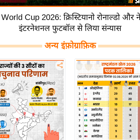
World Cup 2026: क्रिस्टियानो रोनाल्डो और ने
इंटरनेशनल फुटबॉल से लिया संन्यास
अन्य इंफ़ोग्राफ़िक