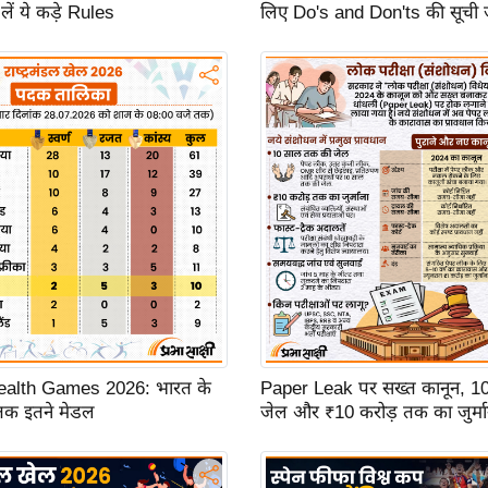
लें ये कड़े Rules
लिए Do's and Don'ts की सूची 
lth Games 2026: भारत के
Paper Leak पर सख्त कानून, 1
 तक इतने मेडल
जेल और ₹10 करोड़ तक का जुर्मा