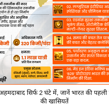
 अहमदाबाद सिर्फ 2 घंटे में, जानें भारत की पहली बु
की खासियतें