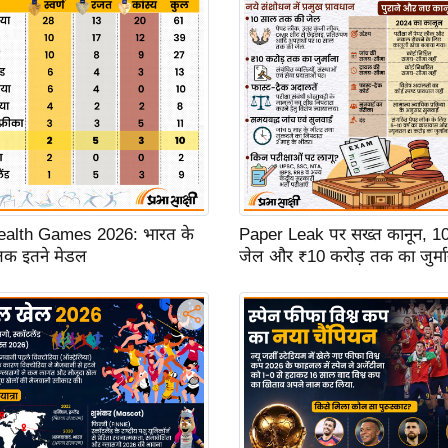
lth Games 2026: भारत के
Paper Leak पर सख्त कानून, 1
 तक इतने मेडल
जेल और ₹10 करोड़ तक का जुर्मा