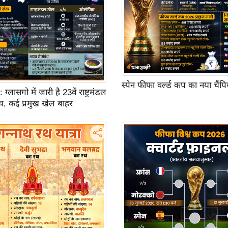
स्पेन फीफा वर्ल्ड कप का नया चैंप
ासगो में जारी है 23वें राष्ट्रमंडल
च, कई प्रमुख खेल बाहर