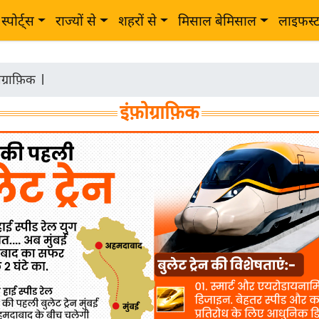
स्पोर्ट्स
राज्यों से
शहरों से
मिसाल बेमिसाल
लाइफस्
ोग्राफ़िक
|
इंफ़ोग्राफ़िक