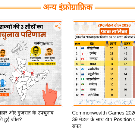
अन्य इंफ़ोग्राफ़िक
 बिहार और गुजरात के उपचुनाव
Commonwealth Games 2026:
ी हुई जीत?
39 मेडल के साथ 4th Position 
सफर