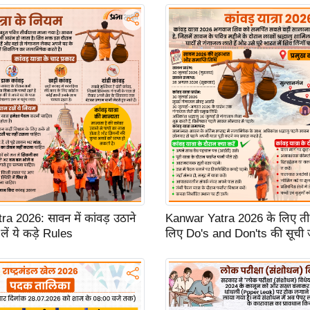
a 2026: सावन में कांवड़ उठाने
Kanwar Yatra 2026 के लिए तीर्थय
लें ये कड़े Rules
लिए Do's and Don'ts की सूची 