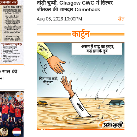
तोड़ी चुप्पी, Glasgow CWG में सिल्वर
जीतकर की शानदार Comeback
Aug 06, 2026 10:00PM
खेल
कार्टून
0 साल की
ना