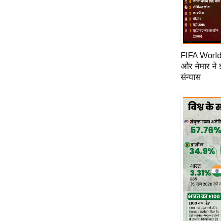
FIFA World C
और नेमार ने
संन्यास