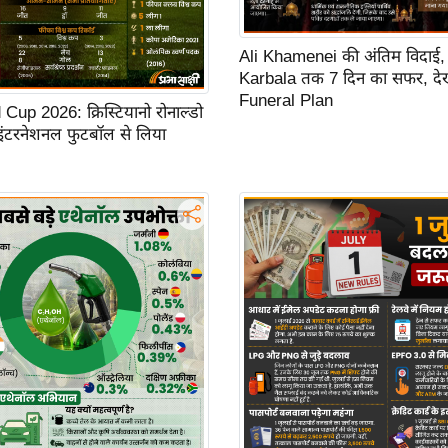
Ali Khamenei की अंतिम विदाई,
Karbala तक 7 दिन का सफर, देखें
Funeral Plan
up 2026: क्रिस्टियानो रोनाल्डो
 इंटरनेशनल फुटबॉल से लिया