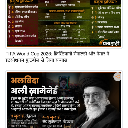
FIFA World Cup 2026: क्रिस्टियानो रोनाल्डो और नेमार ने
इंटरनेशनल फुटबॉल से लिया संन्यास