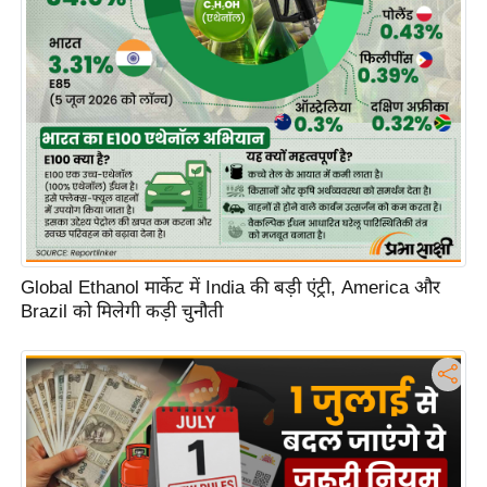
Global Ethanol मार्केट में India की बड़ी एंट्री, America और
Brazil को मिलेगी कड़ी चुनौती