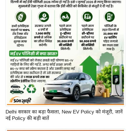
Delhi सरकार का बड़ा फैसला, New EV Policy को मंजूरी, जानें
नई Policy की बड़ी बातें