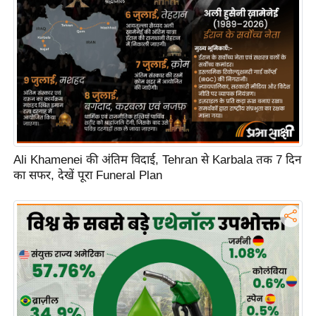
Ali Khamenei की अंतिम विदाई, Tehran से Karbala तक 7 दिन
का सफर, देखें पूरा Funeral Plan