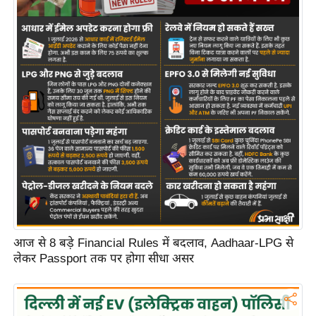
आज से 8 बड़े Financial Rules में बदलाव, Aadhaar-LPG से
लेकर Passport तक पर होगा सीधा असर