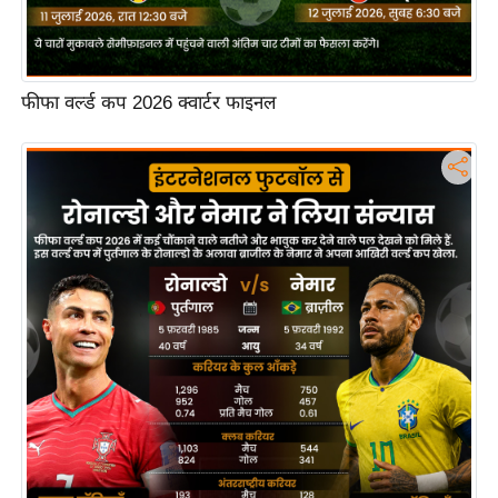
फीफा वर्ल्ड कप 2026 क्वार्टर फाइनल