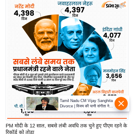
PM मोदी के 12 साल, सबसे लंबी अवधि तक चुने हुए पीएम रहने के
रिकॉर्ड को तोड़ा