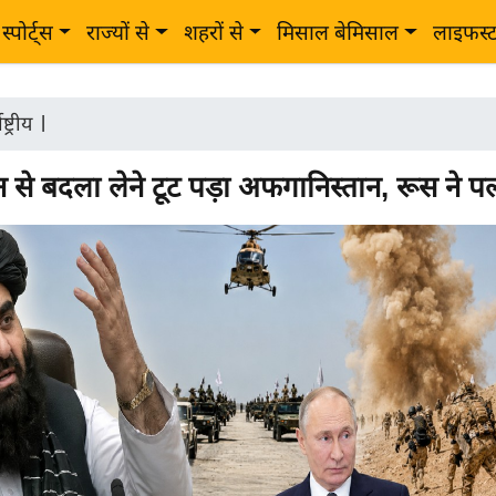
स्पोर्ट्स
राज्यों से
शहरों से
मिसाल बेमिसाल
लाइफस्
ष्ट्रीय
|
न से बदला लेने टूट पड़ा अफगानिस्तान, रूस ने प