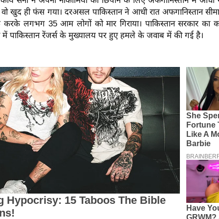
 कार्य सेना ने अपनी नाकामियों को छिपाने के लिए अफगानिस्तान में आधी
वो खुद ही फंस गया। दरअसल पाकिस्तान ने आधी रात अफगानिस्तान सीमा 
राइक करके लगभग 35 आम लोगों को मार गिराया। पाकिस्तान सरकार का 
में पाकिस्तान रेंजर्स के मुख्यालय पर हुए हमले के जवाब में की गई है।