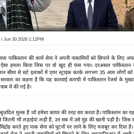
। Jun 30 2026 1:12PM
क्त पाकिस्तान की कार्य सेना ने अपनी नाकामियों को छिपाने के लिए अफगा
ऐसा हमला किया जिस पर वो खुद ही फंस गया। दरअसल पाकिस्तान 
ान सीमा से सटे इलाकों में एयर स्ट्राइक करके लगभग 35 आम लोगों को 
 सरकार का कहना है कि यह कारवाई कराची में पाकिस्तान रेंजर्स के मुख्
वाब में की गई है।
 बुज़दिल मुल्क है जो हमेशा कायर की तरह वार करता है। पाकिस्तान का यह
तनी भी लड़ाईयां लड़ी हैं, उन सब में उसे मुंह की खानी पड़ी है। जिस
विद्रोह करते हुए पाक सेना को घुटनों पर लाने के लिए मजबूर कर दिया है