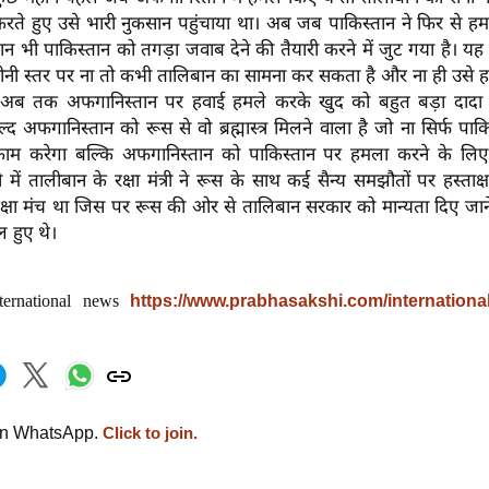
ते हुए उसे भारी नुकसान पहुंचाया था। अब जब पाकिस्तान ने फिर से हमले
न भी पाकिस्तान को तगड़ा जवाब देने की तैयारी करने में जुट गया है। य
ीनी स्तर पर ना तो कभी तालिबान का सामना कर सकता है और ना ही उसे 
न अब तक अफगानिस्तान पर हवाई हमले करके खुद को बहुत बड़ा दादा
 अफगानिस्तान को रूस से वो ब्रह्मास्त्र मिलने वाला है जो ना सिर्फ पाक
काम करेगा बल्कि अफगानिस्तान को पाकिस्तान पर हमला करने के लिए
ी में तालीबान के रक्षा मंत्री ने रूस के साथ कई सैन्य समझौतों पर हस्ताक
रक्षा मंच था जिस पर रूस की ओर से तालिबान सरकार को मान्यता दिए जान
ल हुए थे।
ternational news
https://www.prabhasakshi.com/internationa
on WhatsApp.
Click to join.