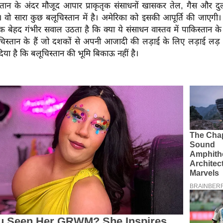
ान के अंदर मौजूद आपार प्राकृतृक संसाधनों खासकर तेल, गैस और द
 वो सारा कुछ बलूचिस्तान में है। अमेरिका को इसकी आपूर्ति की जाएगी।
एक बेहद गंभीर सवाल उठता है कि क्या ये संसाधन वास्तव में पाकिस्तान के
चिस्तान के हैं जो दशकों से अपनी आजादी की लड़ाई के लिए लड़ाई लड़ र
दिया है कि बलूचिस्तान की भूमि बिकाऊ नहीं है।