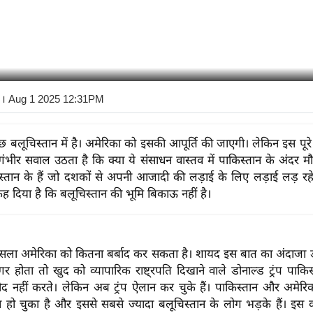
। Aug 1 2025 12:31PM
छ बलूचिस्तान में है। अमेरिका को इसकी आपूर्ति की जाएगी। लेकिन इस पूरे 
ंभीर सवाल उठता है कि क्या ये संसाधन वास्तव में पाकिस्तान के अंदर मौज
्तान के हैं जो दशकों से अपनी आजादी की लड़ाई के लिए लड़ाई लड़ रहे
कह दिया है कि बलूचिस्तान की भूमि बिकाऊ नहीं है।
ैसला अमेरिका को कितना बर्बाद कर सकता है। शायद इस बात का अंदाजा डो
गर होता तो खुद को व्यापारिक राष्ट्रपति दिखाने वाले डोनाल्ड ट्रंप पाकिस्
मीद नहीं करते। लेकिन अब ट्रंप ऐलान कर चुके हैं। पाकिस्तान और अमेर
हो चुका है और इससे सबसे ज्यादा बलूचिस्तान के लोग भड़के हैं। इ