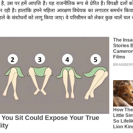
है, उस पर हमें आपत्ति है। यह राजनीतिक रूप से प्रेरित है। विपक्षी दलों क
 रही है। हालांकि हमने महिला आरक्षण विधेयक का लगातार समर्थन किया
पहले के संशोधनों को लागू किया जाए। वे परिसीमन को लेकर कुछ चालें चल रह