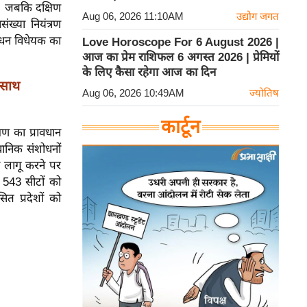
गी, जबकि दक्षिण
Aug 06, 2026 11:10AM
उद्योग जगत
ंख्या नियंत्रण
शोधन विधेयक का
Love Horoscope For 6 August 2026 |
आज का प्रेम राशिफल 6 अगस्त 2026 | प्रेमियों
के लिए कैसा रहेगा आज का दिन
 साथ
Aug 06, 2026 10:49AM
ज्योतिष
कार्टून
ण का प्रावधान
धानिक संशोधनों
 लागू करने पर
ा 543 सीटों को
ित प्रदेशों को