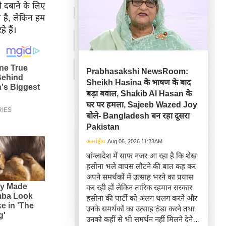
ो दबाने के लिए
 है, लेकिन हम
े हैं।
Prabhasakshi NewsRoom:
Sheikh Hasina के भाषण के बाद
बड़ा बवाल, Shakib Al Hasan के
घर पर हमला, Sajeeb Wazed Joy
बोले- Bangladesh बन रहा दूसरा
Pakistan
अंतर्राष्ट्रीय
Aug 06, 2026 11:23AM
बांग्लादेश में साफ नजर आ रहा है कि शेख
हसीना भले वापस लौटने की बात कह कर
अपने समर्थकों में उत्साह भरने का प्रयास
कर रही हों लेकिन तारिक रहमान सरकार
हसीना की पार्टी को अलग थलग करने और
उनके समर्थकों का उत्साह ठंडा करने तथा
उनको कहीं से भी समर्थन नहीं मिलने देने