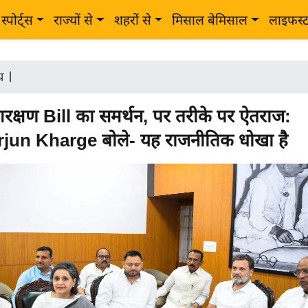
स्पोर्ट्स
राज्यों से
शहरों से
मिसाल बेमिसाल
लाइफस्
ीय
|
क्षण Bill का समर्थन, पर तरीके पर ऐतराज:
rjun Kharge बोले- यह राजनीतिक धोखा है