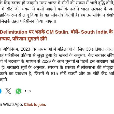
 के लिए स्वतंत्र हो जाएगी। उत्तर भारत में सीटों की संख्या में भारी वृद्धि हो
ं में सीटों की संख्या में कमी आएगी क्योंकि उन्होंने भारत सरकार के जनस
वैज्ञानिक रूप से लागू किया है। यह लोकतंत्र विरोधी है। हम उस संविधान सं
ैं जिसके तहत परिसीमन किया जाएगा।
Delimitation पर भड़के CM Stalin, बोले- South India के
्याय, परिणाम भुगतने होंगे
ंदन अधिनियम, 2023 विधानसभाओं में महिलाओं के लिए 33 प्रतिशत आरक्ष
 परिसीमन प्रक्रिया से जुड़ा हुआ है। खबरों के अनुसार, केंद्र सरकार संवै
ंचे में बदलाव के माध्यम से 2029 के आम चुनावों से पहले इस आरक्षण को
है। सरकारी सूत्रों के अनुसार, सरकार के प्रस्ताव में लोकसभा की मौजूद
ने का प्रावधान है, जिसमें से 815 सीटें राज्यों और 35 सीटें केंद्र शास
एंगी।
on WhatsApp.
Click to join.