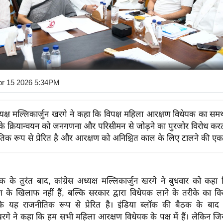
pr 15 2026 5:34PM
अध्यक्ष मल्लिकार्जुन खरगे ने कहा कि विपक्ष महिला आरक्षण विधेयक का समर
े क्रियान्वयन को जनगणना और परिसीमन से जोड़ने का पुरजोर विरोध करता 
िक रूप से प्रेरित है और आरक्षण को अनिश्चित काल के लिए टालने की एक
क के तुरंत बाद, कांग्रेस अध्यक्ष मल्लिकार्जुन खरगे ने बुधवार को कहा
के खिलाफ नहीं हैं, बल्कि सरकार द्वारा विधेयक लाने के तरीके का विर
 कि यह राजनीतिक रूप से प्रेरित है। इंडिया ब्लॉक की बैठक के बाद कां
खरगे ने कहा कि हम सभी महिला आरक्षण विधेयक के पक्ष में हैं। लेकिन जि