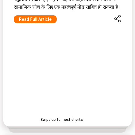
सामाजिक सोच के लिए एक महत्वपूर्ण मोड़ साबित हो सकता है।
Read Full Article
Swipe up for next shorts