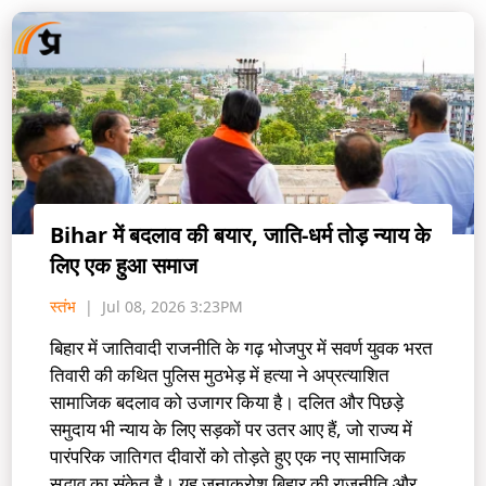
Bihar में बदलाव की बयार, जाति-धर्म तोड़ न्याय के
लिए एक हुआ समाज
स्तंभ
Jul 08, 2026 3:23PM
बिहार में जातिवादी राजनीति के गढ़ भोजपुर में सवर्ण युवक भरत
तिवारी की कथित पुलिस मुठभेड़ में हत्या ने अप्रत्याशित
सामाजिक बदलाव को उजागर किया है। दलित और पिछड़े
समुदाय भी न्याय के लिए सड़कों पर उतर आए हैं, जो राज्य में
पारंपरिक जातिगत दीवारों को तोड़ते हुए एक नए सामाजिक
सद्भाव का संकेत है। यह जनाक्रोश बिहार की राजनीति और