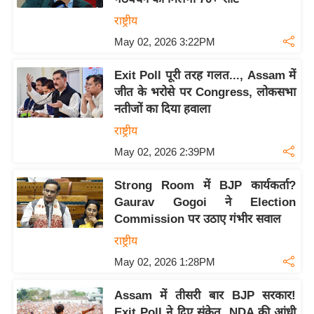
राष्ट्रीय
May 02, 2026 3:22PM
Exit Poll पूरी तरह गलत..., Assam में
जीत के भरोसे पर Congress, लोकसभा
नतीजों का दिया हवाला
राष्ट्रीय
May 02, 2026 2:39PM
Strong Room में BJP कार्यकर्ता?
Gaurav Gogoi ने Election
Commission पर उठाए गंभीर सवाल
राष्ट्रीय
May 02, 2026 1:28PM
Assam में तीसरी बार BJP सरकार!
Exit Poll ने दिए संकेत, NDA की आंधी