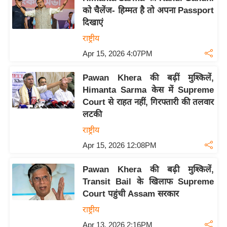
को चैलेंज- हिम्मत है तो अपना Passport
दिखाएं
राष्ट्रीय
Apr 15, 2026 4:07PM
Pawan Khera की बढ़ीं मुश्किलें,
Himanta Sarma केस में Supreme
Court से राहत नहीं, गिरफ्तारी की तलवार
लटकी
राष्ट्रीय
Apr 15, 2026 12:08PM
Pawan Khera की बढ़ी मुश्किलें,
Transit Bail के खिलाफ Supreme
Court पहुंची Assam सरकार
राष्ट्रीय
Apr 13, 2026 2:16PM