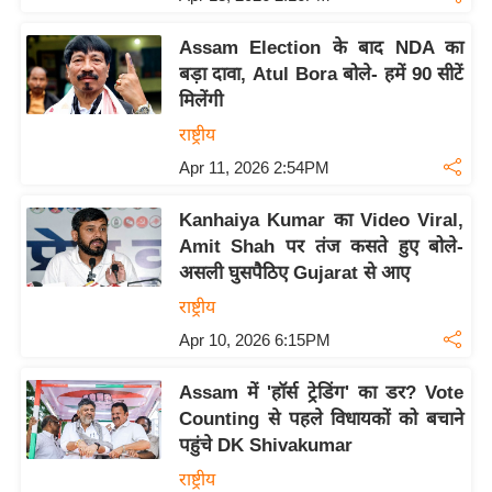
Assam Election के बाद NDA का
बड़ा दावा, Atul Bora बोले- हमें 90 सीटें
मिलेंगी
राष्ट्रीय
Apr 11, 2026 2:54PM
Kanhaiya Kumar का Video Viral,
Amit Shah पर तंज कसते हुए बोले-
असली घुसपैठिए Gujarat से आए
राष्ट्रीय
Apr 10, 2026 6:15PM
Assam में 'हॉर्स ट्रेडिंग' का डर? Vote
Counting से पहले विधायकों को बचाने
पहुंचे DK Shivakumar
राष्ट्रीय