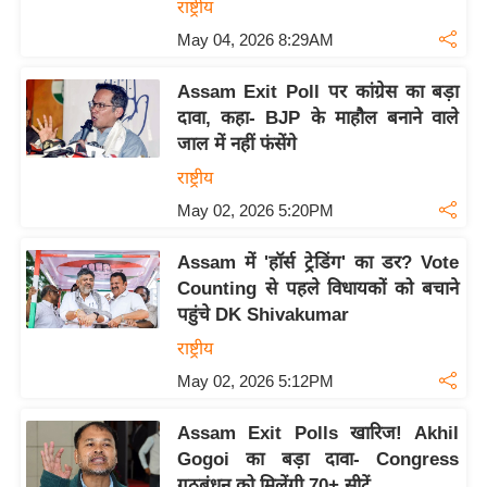
राष्ट्रीय
May 04, 2026 8:29AM
Assam Exit Poll पर कांग्रेस का बड़ा
दावा, कहा- BJP के माहौल बनाने वाले
जाल में नहीं फंसेंगे
राष्ट्रीय
May 02, 2026 5:20PM
Assam में 'हॉर्स ट्रेडिंग' का डर? Vote
Counting से पहले विधायकों को बचाने
पहुंचे DK Shivakumar
राष्ट्रीय
May 02, 2026 5:12PM
Assam Exit Polls खारिज! Akhil
Gogoi का बड़ा दावा- Congress
गठबंधन को मिलेंगी 70+ सीटें