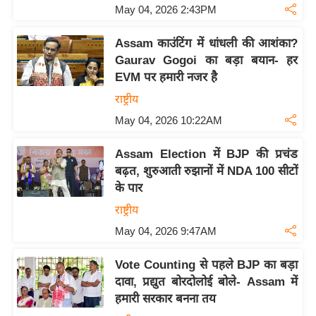
May 04, 2026 2:43PM
Assam काउंटिंग में धांधली की आशंका?
Gaurav Gogoi का बड़ा बयान- हर
EVM पर हमारी नजर है
राष्ट्रीय
May 04, 2026 10:22AM
Assam Election में BJP की प्रचंड
बढ़त, शुरुआती रुझानों में NDA 100 सीटों
के पार
राष्ट्रीय
May 04, 2026 9:47AM
Vote Counting से पहले BJP का बड़ा
दावा, प्रद्युत बोरदोलोई बोले- Assam में
हमारी सरकार बनना तय