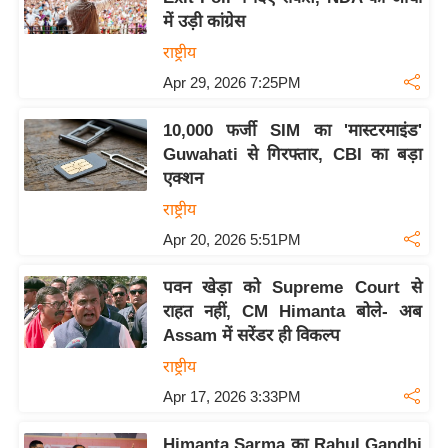
में उड़ी कांग्रेस
राष्ट्रीय
Apr 29, 2026 7:25PM
10,000 फर्जी SIM का 'मास्टरमाइंड'
Guwahati से गिरफ्तार, CBI का बड़ा
एक्शन
राष्ट्रीय
Apr 20, 2026 5:51PM
पवन खेड़ा को Supreme Court से
राहत नहीं, CM Himanta बोले- अब
Assam में सरेंडर ही विकल्प
राष्ट्रीय
Apr 17, 2026 3:33PM
Himanta Sarma का Rahul Gandhi