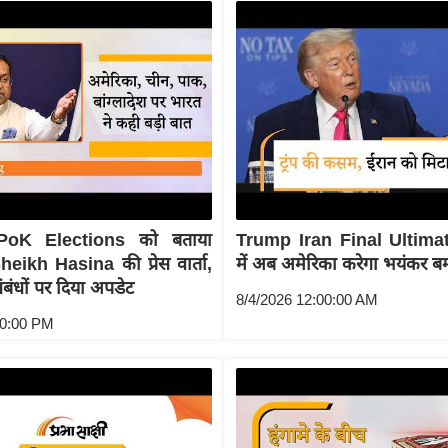
oK Elections को बताया
Trump Iran Final Ultima
eikh Hasina की प्रेस वार्ता,
में अब अमेरिका करेगा भयंकर ब
बंधों पर दिया अपडेट
8/4/2026 12:00:00 AM
00:00 PM