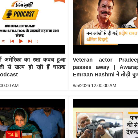
 में अमेरिका का रक्षा कवच हुआ
Veteran actor Prade
जी से खत्म हो रही हैं घातक
passes away | Awara
 Podcast
Emraan Hashmi ने तोड़ी चुप्
:00:00 AM
8/5/2026 12:00:00 AM