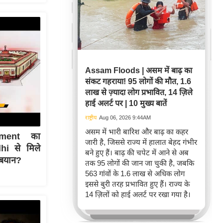
Assam Floods | असम में बाढ़ का
संकट गहराया! 95 लोगों की मौत, 1.6
लाख से ज़्यादा लोग प्रभावित, 14 ज़िले
हाई अलर्ट पर | 10 मुख्य बातें
राष्ट्रीय
Aug 06, 2026 9:44AM
असम में भारी बारिश और बाढ़ का कहर
ament का
जारी है, जिससे राज्य में हालात बेहद गंभीर
hi से मिले
बने हुए हैं। बाढ़ की चपेट में आने से अब
 बयान?
तक 95 लोगों की जान जा चुकी है, जबकि
563 गांवों के 1.6 लाख से अधिक लोग
इससे बुरी तरह प्रभावित हुए हैं। राज्य के
14 ज़िलों को हाई अलर्ट पर रखा गया है।