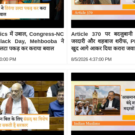
ics में उबाल, Congress-NC
Article 370 पर बदजुबानी
Black Day, Mehbooba ने
जरदारी और शहबाज शरीफ, P
लटा पकड़ कर कराया बवाल
खुद आगे आकर दिया करारा जव
40:00 PM
8/5/2026 4:37:00 PM