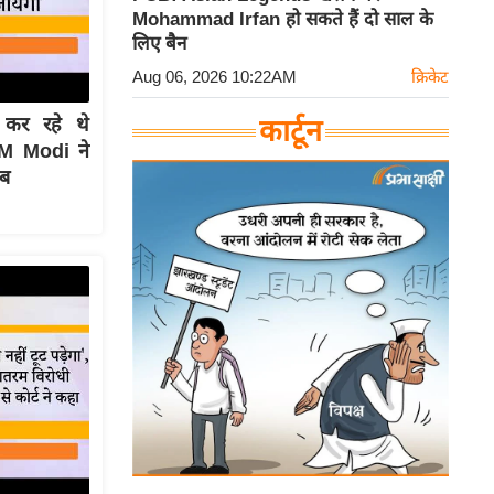
Mohammad Irfan हो सकते हैं दो साल के
लिए बैन
Aug 06, 2026 10:22AM
क्रिकेट
 कर रहे थे
कार्टून
M Modi ने
ाब