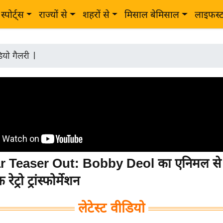
स्पोर्ट्स
राज्यों से
शहरों से
मिसाल बेमिसाल
लाइफस्
ियो गैलरी
|
 Teaser Out: Bobby Deol का एनिमल से
ट्रो ट्रांस्फोर्मेशन
लेटेस्ट वीडियो