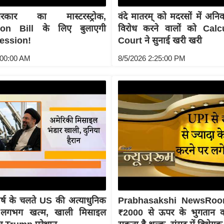
कार का मास्टरस्ट्रोक,
वंदे मातरम् को मदरसों में अनिव
tion Bill के लिए बुलाएगी
विरोध करने वालों को Cal
ession!
Court ने सुनाई खरी खरी
:00:00 AM
8/5/2026 2:25:00 PM
घर्ष के चलते US की अत्याधुनिक
Prabhasakshi NewsRoo
 लगभग खत्म, खाली मिसाइल
₹2000 से ऊपर के भुगतान 