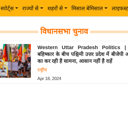
स्पोर्ट्स
राज्यों से
शहरों से
मिसाल बेमिसाल
लाइफस्
विधानसभा चुनाव
Western Uttar Pradesh Politics | र
बहिष्कार के बीच पश्चिमी उत्तर प्रदेश में बीजेप
का कर रही है सामना, आसान नहीं है राहें
राष्ट्रीय
Apr 18, 2024