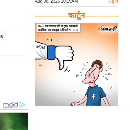
Aug 08, 2026 10:15AM
राष्ट्रीय
कार्टून
ns