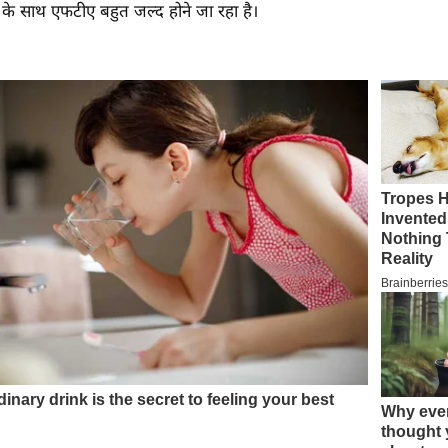
के साथ एफटीए बहुत जल्द होने जा रहा है।