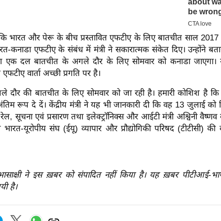
कि भारत और पेरू के बीच प्रस्तावित एफटीए के लिए बातचीत साल 2017 मे
त-कनाडा एफटीए के संबंध में मंत्री ने सकारात्मक संकेत दिए। उन्होंने ब
का एक दल बातचीत के अगले दौर के लिए सोमवार को कनाडा जाएगा। 
एफटीए वार्ता अच्छी प्रगति पर है।
ले दौर की बातचीत के लिए सोमवार को जा रही है। हमारी कोशिश है 
 अंतिम रूप दे दें। केंद्रीय मंत्री ने यह भी जानकारी दी कि वह 13 जुलाई को व
, सूचना एवं प्रसारण तथा इलेक्ट्रॉनिक्स और आईटी मंत्री अश्विनी वैष्णव क
वे भारत-यूरोपीय संघ (ईयू) व्यापार और प्रौद्योगिकी परिषद (टीटीसी) की ब
रभासाक्षी ने इस ख़बर को संपादित नहीं किया है। यह ख़बर पीटीआई-भ
यी है।