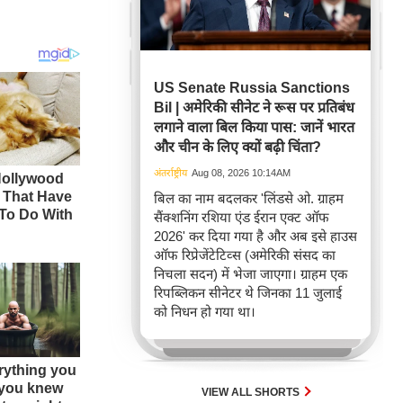
US Senate Russia Sanctions
Bil | अमेरिकी सीनेट ने रूस पर प्रतिबंध
लगाने वाला बिल किया पास: जानें भारत
और चीन के लिए क्यों बढ़ी चिंता?
अंतर्राष्ट्रीय
Aug 08, 2026 10:14AM
बिल का नाम बदलकर 'लिंडसे ओ. ग्राहम
सैंक्शनिंग रशिया एंड ईरान एक्ट ऑफ
2026' कर दिया गया है और अब इसे हाउस
ऑफ रिप्रेजेंटेटिव्स (अमेरिकी संसद का
निचला सदन) में भेजा जाएगा। ग्राहम एक
रिपब्लिकन सीनेटर थे जिनका 11 जुलाई
को निधन हो गया था।
VIEW ALL SHORTS