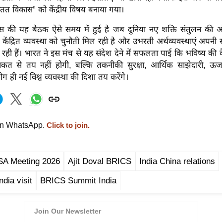
 विकास” को केंद्रीय विषय बनाया गया।
क्स की यह बैठक ऐसे समय में हुई है जब दुनिया नए शक्ति संतुलन की ओ
 केंद्रित व्यवस्था को चुनौती मिल रही है और उभरती अर्थव्यवस्थाएं अपन
र रही हैं। भारत ने इस मंच से यह संदेश देने में सफलता पाई कि भविष्य की व
ाकत से तय नहीं होगी, बल्कि तकनीकी सुरक्षा, आर्थिक साझेदारी, ऊर्
ग ही नई विश्व व्यवस्था की दिशा तय करेंगे।
on WhatsApp.
Click to join.
A Meeting 2026
Ajit Doval BRICS
India China relations
dia visit
BRICS Summit India