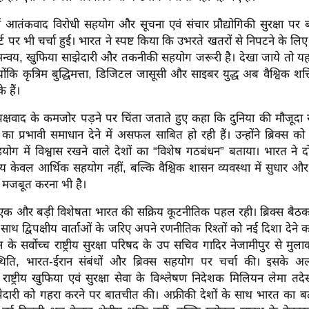
में आतंकवाद विरोधी सहयोग और सूचना एवं संचार प्रौद्योगिकी सुरक्षा पर बने
र्ट पर भी चर्चा हुई। भारत ने स्पष्ट किया कि उभरते खतरों से निपटने के लिए
न्वय, खुफिया साझेदारी और तकनीकी सहयोग जरूरी है। देखा जाये तो य
ोंकि कृत्रिम बुद्धिमत्ता, डिजिटल जासूसी और साइबर युद्ध अब वैश्विक शक्त
 हैं।
क्षवाद के कमजोर पड़ने पर चिंता जताते हुए कहा कि दुनिया की मौजूदा सं
का प्रभावी समाधान देने में असफल साबित हो रही हैं। उन्होंने ब्रिक्स को
योग में विश्वास रखने वाले देशों का “विशेष गठबंधन” बताया। भारत ने 
्देश्य केवल आर्थिक सहयोग नहीं, बल्कि वैश्विक शासन व्यवस्था में सुधार 
मजबूत करना भी है।
क और बड़ी विशेषता भारत की सक्रिय कूटनीतिक पहल रही। ब्रिक्स बैठ
 साथ द्विपक्षीय वार्ताओं के जरिए अपने रणनीतिक रिश्तों को नई दिशा देने 
 के सर्वोच्च राष्ट्रीय सुरक्षा परिषद के उप सचिव गादिर नेजामीपुर से मुल
थिति, भारत-ईरान संबंधों और ब्रिक्स सहयोग पर चर्चा की। इसके अल
राष्ट्रीय खुफिया एवं सुरक्षा सेवा के विश्लेषण निदेशक मिलियन लेमा तदे
दारी को गहरा करने पर बातचीत की। अफ्रीकी देशों के साथ भारत का बढ