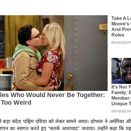
 बड़ा संदेश पश्चिम एशिया को लेकर सामने आया। डोभाल ने अमेरिका औ
्ञापन का स्वागत करते हुए “सतर्क आशावाद” जताया। उन्होंने कहा कि 