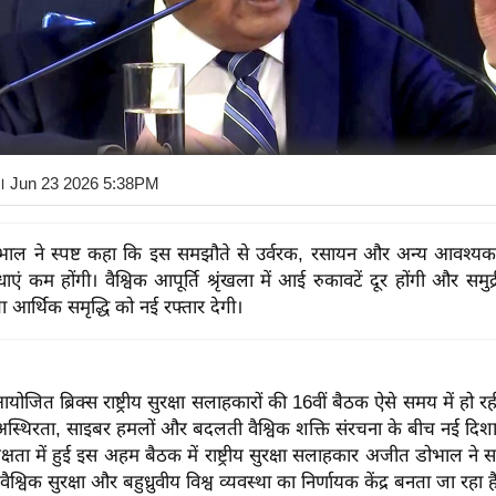
। Jun 23 2026 5:38PM
ाल ने स्पष्ट कहा कि इस समझौते से उर्वरक, रसायन और अन्य आवश्यक 
धाएं कम होंगी। वैश्विक आपूर्ति श्रृंखला में आई रुकावटें दूर होंगी और समु
रता आर्थिक समृद्धि को नई रफ्तार देगी।
आयोजित ब्रिक्स राष्ट्रीय सुरक्षा सलाहकारों की 16वीं बैठक ऐसे समय में हो र
 अस्थिरता, साइबर हमलों और बदलती वैश्विक शक्ति संरचना के बीच नई दिश
्षता में हुई इस अहम बैठक में राष्ट्रीय सुरक्षा सलाहकार अजीत डोभाल ने 
ैश्विक सुरक्षा और बहुध्रुवीय विश्व व्यवस्था का निर्णायक केंद्र बनता जा रहा ह