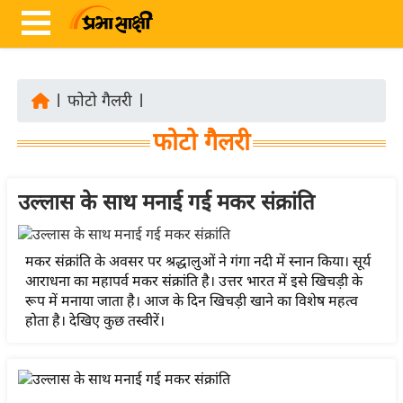
|
फोटो गैलरी
|
ता
फोटो गैलरी
ज़ा
ख
ब
उल्लास के साथ मनाई गई मकर संक्रांति
र
रा
मकर संक्रांति के अवसर पर श्रद्धालुओं ने गंगा नदी में स्नान किया। सूर्य
ष्ट्री
आराधना का महापर्व मकर संक्रांति है। उत्तर भारत में इसे खिचड़ी के
रूप में मनाया जाता है। आज के दिन खिचड़ी खाने का विशेष महत्व
य
होता है। देखिए कुछ तस्वीरें।
अं
त
र्रा
ष्ट्री