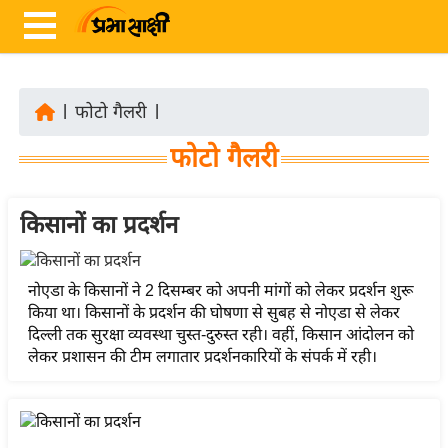
|
फोटो गैलरी
|
ता
फोटो गैलरी
ज़ा
ख
ब
किसानों का प्रदर्शन
र
रा
नोएडा के किसानों ने 2 दिसम्बर को अपनी मांगों को लेकर प्रदर्शन शुरू
ष्ट्री
किया था। किसानों के प्रदर्शन की घोषणा से सुबह से नोएडा से लेकर
दिल्ली तक सुरक्षा व्यवस्था चुस्त-दुरुस्त रही। वहीं, किसान आंदोलन को
य
लेकर प्रशासन की टीम लगातार प्रदर्शनकारियों के संपर्क में रही।
अं
त
र्रा
ष्ट्री