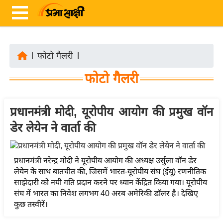
|
फोटो गैलरी
|
ता
फोटो गैलरी
ज़ा
ख
ब
प्रधानमंत्री मोदी, यूरोपीय आयोग की प्रमुख वॉन
र
डेर लेयेन ने वार्ता की
रा
ष्ट्री
प्रधानमंत्री नरेन्द्र मोदी ने यूरोपीय आयोग की अध्यक्ष उर्सुला वॉन डेर
य
लेयेन के साथ बातचीत की, जिसमें भारत-यूरोपीय संघ (ईयू) रणनीतिक
अं
साझेदारी को नयी गति प्रदान करने पर ध्यान केंद्रित किया गया। यूरोपीय
संघ में भारत का निवेश लगभग 40 अरब अमेरिकी डॉलर है। देखिए
त
कुछ तस्वीरें।
र्रा
ष्ट्री