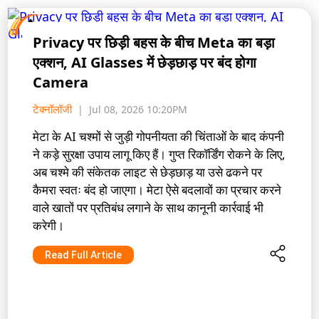
Privacy पर छिड़ी बहस के बीच Meta का बड़ा
एक्शन, AI Glasses में छेड़छाड़ पर बंद होगा
Camera
टेक्नॉलॉजी
Jul 08, 2026 10:20PM
मेटा के AI चश्मों से जुड़ी गोपनीयता की चिंताओं के बाद कंपनी
ने कड़े सुरक्षा उपाय लागू किए हैं। गुप्त रिकॉर्डिंग रोकने के लिए,
अब चश्मे की संकेतक लाइट से छेड़छाड़ या उसे ढकने पर
कैमरा स्वतः बंद हो जाएगा। मेटा ऐसे बदलावों का प्रचार करने
वाले खातों पर प्रतिबंध लगाने के साथ कानूनी कार्रवाई भी
करेगी।
Read Full Article