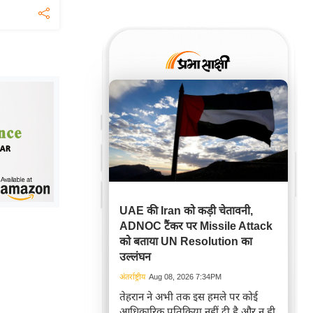
UAE की Iran को कड़ी चेतावनी,
ADNOC टैंकर पर Missile Attack
को बताया UN Resolution का
उल्लंघन
अंतर्राष्ट्रीय
Aug 08, 2026 7:34PM
तेहरान ने अभी तक इस हमले पर कोई
आधिकारिक प्रतिक्रिया नहीं दी है और न ही