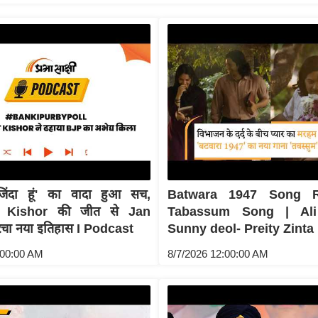
जिंदा हूं' का वादा हुआ सच,
Batwara 1947 Song R
 Kishor की जीत से Jan
Tabassum Song | Ali
रचा नया इतिहास I Podcast
Sunny deol- Preity Zinta
:00:00 AM
8/7/2026 12:00:00 AM