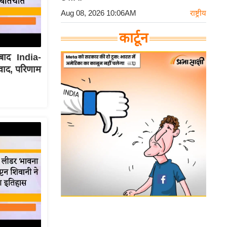
Aug 08, 2026 10:06AM
राष्ट्रीय
कार्टून
बाद India-
ंवाद, परिणाम