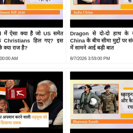
 में ऐसा क्या है जो US समेत
Dragon से दो-दो हाथ के 
के Christians हिल गए? इस
China के बीच सीमा मुद्दों पर स
छे क्या राज है?
में सामने आई बड़ी बात
:00:00 AM
8/7/2026 3:59:00 PM