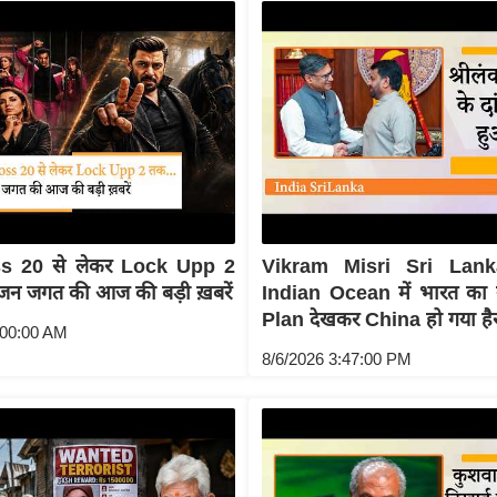
s 20 से लेकर Lock Upp 2
Vikram Misri Sri Lank
ंजन जगत की आज की बड़ी ख़बरें
Indian Ocean में भारत क
Plan देखकर China हो गया है
:00:00 AM
8/6/2026 3:47:00 PM