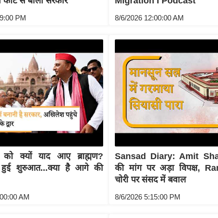
ीम कोर्ट से बोली सरकार
Migration I Podcast
09:00 PM
8/6/2026 12:00:00 AM
को क्यों याद आए ब्राह्मण?
Sansad Diary: Amit Sha
 हुई शुरुआत...क्या है आगे की
की मांग पर अड़ा विपक्ष, 
चोरी पर संसद में बवाल
:00:00 AM
8/6/2026 5:15:00 PM