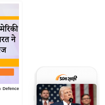
n Defence