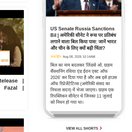
US Senate Russia Sanctions
Bil | अमेरिकी सीनेट ने रूस पर प्रतिबंध
लगाने वाला बिल किया पास: जानें भारत
और चीन के लिए क्यों बढ़ी चिंता?
अंतर्राष्ट्रीय
Aug 08, 2026 10:14AM
बिल का नाम बदलकर 'लिंडसे ओ. ग्राहम
सैंक्शनिंग रशिया एंड ईरान एक्ट ऑफ
2026' कर दिया गया है और अब इसे हाउस
elease |
ऑफ रिप्रेजेंटेटिव्स (अमेरिकी संसद का
 Fazal |
निचला सदन) में भेजा जाएगा। ग्राहम एक
रिपब्लिकन सीनेटर थे जिनका 11 जुलाई
को निधन हो गया था।
VIEW ALL SHORTS