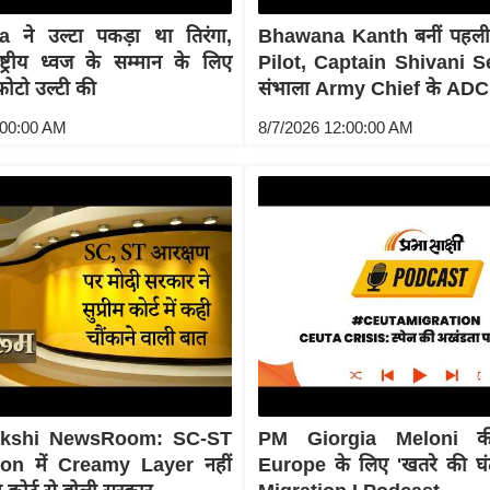
ने उल्टा पकड़ा था तिरंगा,
Bhawana Kanth बनीं पहल
्ट्रीय ध्वज के सम्मान के लिए
Pilot, Captain Shivani S
ोटो उल्टी की
संभाला Army Chief के ADC
:00:00 AM
8/7/2026 12:00:00 AM
akshi NewsRoom: SC-ST
PM Giorgia Meloni की
on में Creamy Layer नहीं
Europe के लिए 'खतरे की घंटी