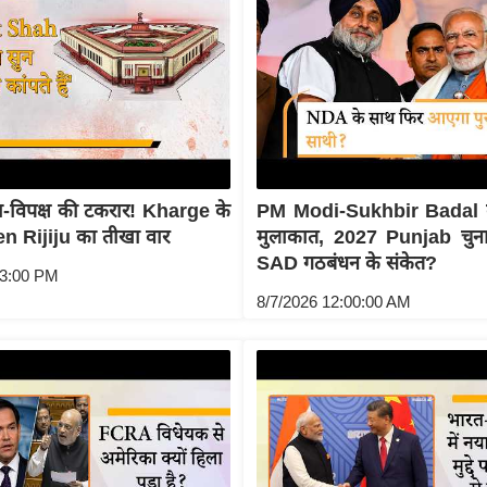
्ता-विपक्ष की टकरार! Kharge के
PM Modi-Sukhbir Badal की 
ren Rijiju का तीखा वार
मुलाकात, 2027 Punjab चुना
SAD गठबंधन के संकेत?
53:00 PM
8/7/2026 12:00:00 AM