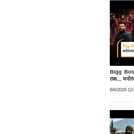
Bigg Bos
तक... मनोर
8/6/2026 12