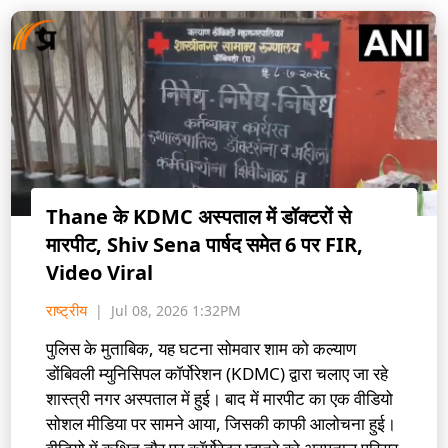
Thane के KDMC अस्पताल में डॉक्टरों से
मारपीट, Shiv Sena पार्षद समेत 6 पर FIR,
Video Viral
राष्ट्रीय
Jul 08, 2026 1:32PM
पुलिस के मुताबिक, यह घटना सोमवार शाम को कल्याण
डोंबिवली म्युनिसिपल कॉर्पोरेशन (KDMC) द्वारा चलाए जा रहे
शास्त्री नगर अस्पताल में हुई। बाद में मारपीट का एक वीडियो
सोशल मीडिया पर सामने आया, जिसकी काफी आलोचना हुई।