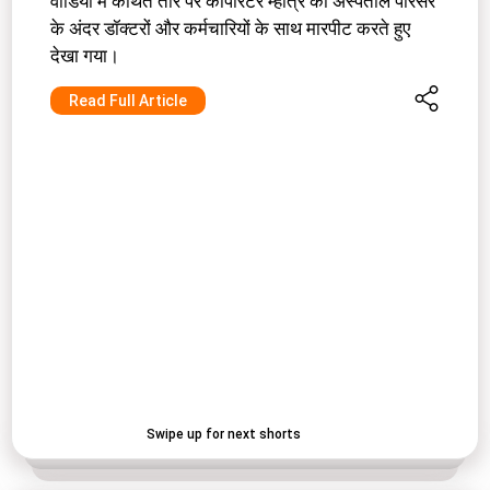
वीडियो में कथित तौर पर कॉर्पोरेटर म्हात्रे को अस्पताल परिसर
के अंदर डॉक्टरों और कर्मचारियों के साथ मारपीट करते हुए
देखा गया।
Read Full Article
Swipe up for next shorts