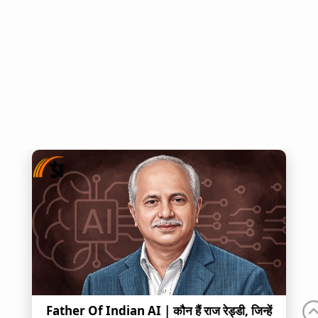
Father Of Indian AI | कौन हैं राज रेड्डी, जिन्हें