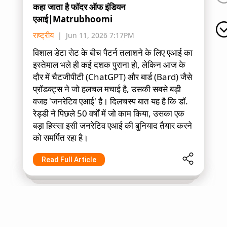
कहा जाता है फॉदर ऑफ इंडियन
एआई|Matrubhoomi
राष्ट्रीय
Jun 11, 2026 7:17PM
विशाल डेटा सेट के बीच पैटर्न तलाशने के लिए एआई का
इस्तेमाल भले ही कई दशक पुराना हो, लेकिन आज के
दौर में चैटजीपीटी (ChatGPT) और बार्ड (Bard) जैसे
प्रॉडक्ट्स ने जो हलचल मचाई है, उसकी सबसे बड़ी
वजह 'जनरेटिव एआई' है। दिलचस्प बात यह है कि डॉ.
रेड्डी ने पिछले 50 वर्षों में जो काम किया, उसका एक
बड़ा हिस्सा इसी जनरेटिव एआई की बुनियाद तैयार करने
को समर्पित रहा है।
Read Full Article