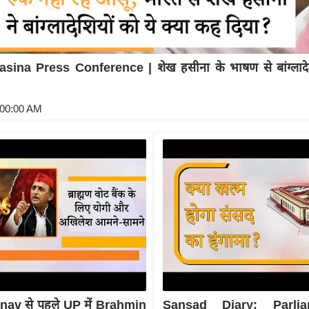
sina Press Conference | शेख हसीना के भाषण से बांग्लादेश
:00:00 AM
av से पहले UP में Brahmin
Sansad Diary: Parli