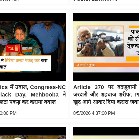
ics में उबाल, Congress-NC
Article 370 पर बदजुबानी
Black Day, Mehbooba ने
जरदारी और शहबाज शरीफ, P
लटा पकड़ कर कराया बवाल
खुद आगे आकर दिया करारा जव
40:00 PM
8/5/2026 4:37:00 PM