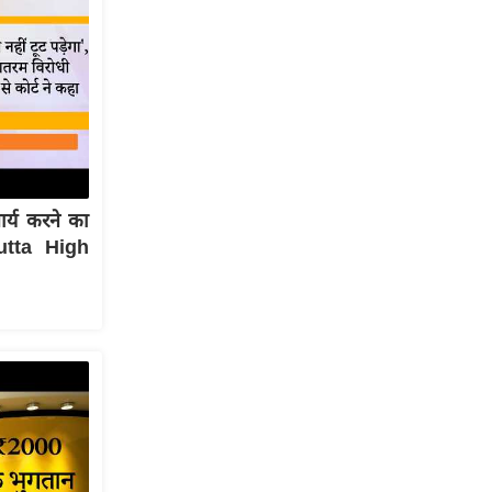
ार्य करने का
cutta High