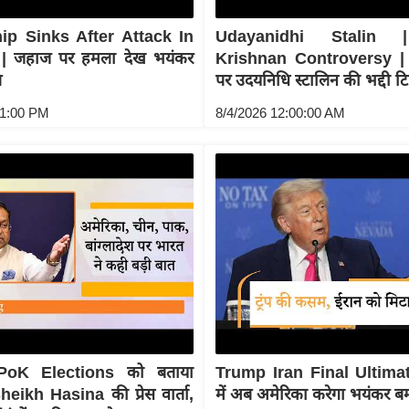
ip Sinks After Attack In
Udayanidhi Stalin 
| जहाज पर हमला देख भयंकर
Krishnan Controversy | त
त
पर उदयनिधि स्टालिन की भद्दी टि
41:00 PM
8/4/2026 12:00:00 AM
oK Elections को बताया
Trump Iran Final Ultima
eikh Hasina की प्रेस वार्ता,
में अब अमेरिका करेगा भयंकर ब