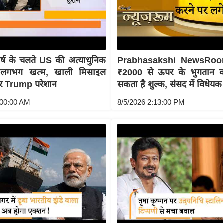
घर्ष के चलते US की अत्याधुनिक
Prabhasakshi NewsRoo
 लगभग खत्म, खाली मिसाइल
₹2000 से ऊपर के भुगतान 
कर Trump परेशान
सकता है शुल्क, संसद में विधेयक
:00:00 AM
8/5/2026 2:13:00 PM