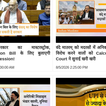
कार का मास्टरस्ट्रोक,
वंदे मातरम् को मदरसों में अनिव
tion Bill के लिए बुलाएगी
विरोध करने वालों को Cal
ession!
Court ने सुनाई खरी खरी
:00:00 AM
8/5/2026 2:25:00 PM