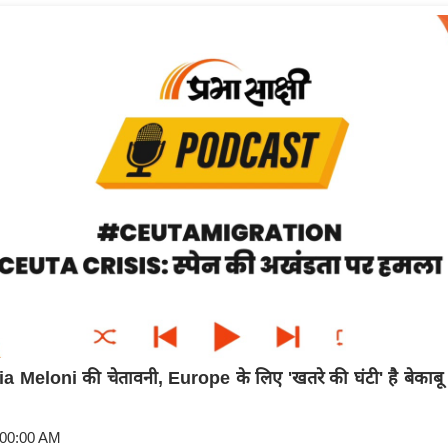
 Meloni की चेतावनी, Europe के लिए 'खतरे की घंटी' है बेकाब
:00:00 AM