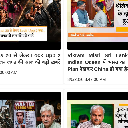
s 20 से लेकर Lock Upp 2
Vikram Misri Sri Lank
ंजन जगत की आज की बड़ी ख़बरें
Indian Ocean में भारत क
Plan देखकर China हो गया है
:00:00 AM
8/6/2026 3:47:00 PM