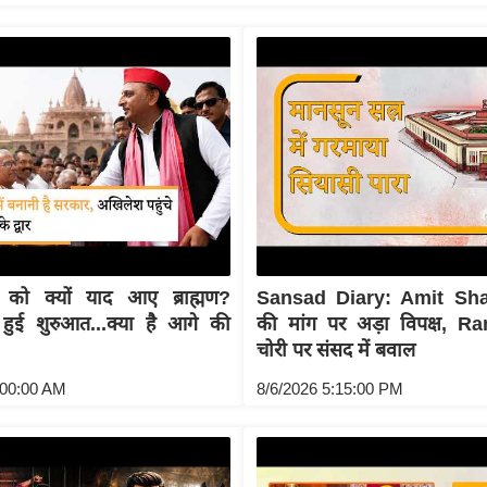
को क्यों याद आए ब्राह्मण?
Sansad Diary: Amit Sha
 हुई शुरुआत...क्या है आगे की
की मांग पर अड़ा विपक्ष, 
चोरी पर संसद में बवाल
:00:00 AM
8/6/2026 5:15:00 PM