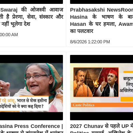
Swaraj की ओजस्वी आवाज
Prabhasakshi NewsRoo
 है प्रेरणा, सेवा, संस्कार और
Hasina के भाषण के बा
व नहीं भूलेगा देश
Hasan के घर हमला, Awa
का पलटवार
:00:00 AM
8/6/2026 1:22:00 PM
asina Press Conference |
2027 Chunav से पहले UP म