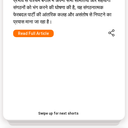
प्रभाव से पश्चिम बंगाल में अपनी सभी समितियों और सहयोगी
संगठनों को भंग करने की घोषणा की है, यह संगठनात्मक
फेरबदल पार्टी की आंतरिक कलह और असंतोष से निपटने का
प्रयास माना जा रहा है।
Read Full Article
Swipe up for next shorts