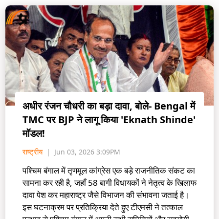
अधीर रंजन चौधरी का बड़ा दावा, बोले- Bengal में
TMC पर BJP ने लागू किया 'Eknath Shinde'
मॉडल!
राष्ट्रीय
Jun 03, 2026 3:09PM
पश्चिम बंगाल में तृणमूल कांग्रेस एक बड़े राजनीतिक संकट का
सामना कर रही है, जहाँ 58 बागी विधायकों ने नेतृत्व के खिलाफ
दावा पेश कर महाराष्ट्र जैसे विभाजन की संभावना जताई है।
इस घटनाक्रम पर प्रतिक्रिया देते हुए टीएमसी ने तत्काल