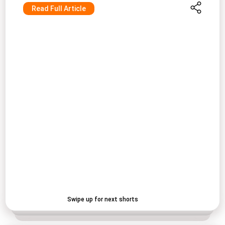
Read Full Article
Swipe up for next shorts