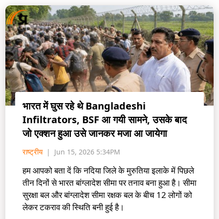
भारत में घुस रहे थे Bangladeshi
Infiltrators, BSF आ गयी सामने, उसके बाद
जो एक्शन हुआ उसे जानकर मजा आ जायेगा
राष्ट्रीय
Jun 15, 2026 5:34PM
हम आपको बता दें कि नदिया जिले के मुरुतिया इलाके में पिछले
तीन दिनों से भारत बांग्लादेश सीमा पर तनाव बना हुआ है। सीमा
सुरक्षा बल और बांग्लादेश सीमा रक्षक बल के बीच 12 लोगों को
लेकर टकराव की स्थिति बनी हुई है।