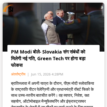
PM Modi बोले- Slovakia संग संबंधों को
मिलेगी नई गति, Green Tech पर होगा बड़ा
फोकस
अंतर्राष्ट्रीय
Jun 15, 2026 4:28PM
ब्रातिस्लावा में अपनी यात्रा के दौरान, पीएम मोदी स्लोवाकिया
के राष्ट्रपति पीटर पेलेग्रिनी और प्रधानमंत्री रॉबर्ट फिको के
साथ उच्च-स्तरीय बातचीत करेंगे। वह व्यापार, निवेश, रक्षा
सहयोग, ऑटोमोबाइल मैन्युफैक्चरिंग और इंफ्रास्ट्रक्चर