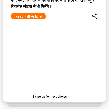
डेवलपमेंट के क्षेत्रों में नए मौकों पर चर्चा करने के लिए प्रमुख
बिज़नेस लीडर्स से भी मिलेंगे।
Read Full Article
Swipe up for next shorts