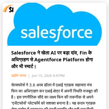
Salesforce ने खेला AI पर बड़ा दांव, Fin के
अधिग्रहण से Agentforce Platform होगा
और भी स्मार्ट।
उद्योग जगत
Jun 15, 2026 9:47PM
सेल्सफोर्स ने 3.6 अरब डॉलर में एआई ग्राहक सहायता मंच
फिन का अधिग्रहण कर एआई क्षेत्र में अपनी स्थिति मजबूत की
है। इस रणनीतिक सौदे का लक्ष्य फिन की तकनीक से अपने
'एजेंटफोर्स' प्लेटफॉर्म को सशक्त बनाना है। यह कदम ग्राहक