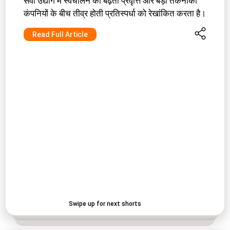
सेवा उद्योग में स्वचालन की बढ़ती प्रवृत्ति और बड़ी तकनीकी
कंपनियों के बीच तीव्र होती प्रतिस्पर्धा को रेखांकित करता है।
Read Full Article
Swipe up for next shorts