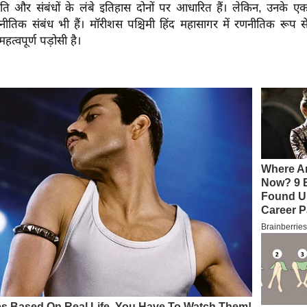
ति और संबंधों के लंबे इतिहास दोनों पर आधारित हैं। लेकिन, उनके एक
ीतिक संबंध भी हैं। मॉरीशस पश्चिमी हिंद महासागर में रणनीतिक रूप स
त्वपूर्ण पड़ोसी है।