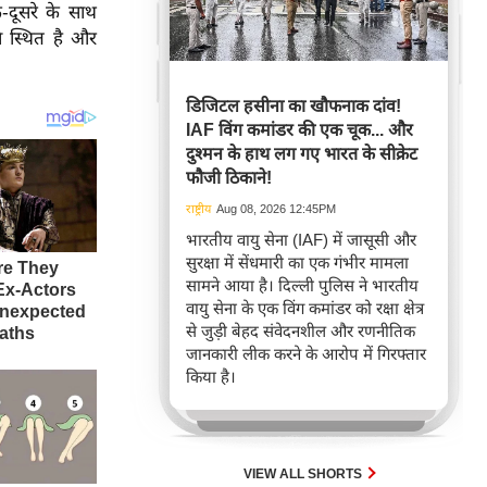
-दूसरे के साथ
े स्थित है और
डिजिटल हसीना का खौफनाक दांव!
IAF विंग कमांडर की एक चूक... और
दुश्मन के हाथ लग गए भारत के सीक्रेट
फौजी ठिकाने!
राष्ट्रीय
Aug 08, 2026 12:45PM
भारतीय वायु सेना (IAF) में जासूसी और
सुरक्षा में सेंधमारी का एक गंभीर मामला
सामने आया है। दिल्ली पुलिस ने भारतीय
वायु सेना के एक विंग कमांडर को रक्षा क्षेत्र
से जुड़ी बेहद संवेदनशील और रणनीतिक
जानकारी लीक करने के आरोप में गिरफ्तार
किया है।
VIEW ALL SHORTS