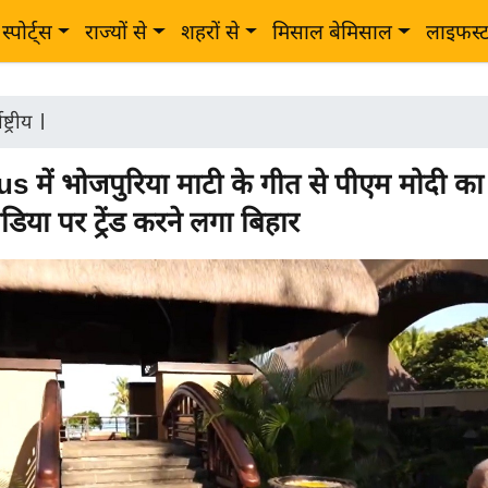
स्पोर्ट्स
राज्यों से
शहरों से
मिसाल बेमिसाल
लाइफस्
ष्ट्रीय
|
s में भोजपुरिया माटी के गीत से पीएम मोदी का 
िया पर ट्रेंड करने लगा बिहार