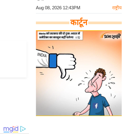
Aug 08, 2026 12:43PM
राष्ट्रीय
कार्टून