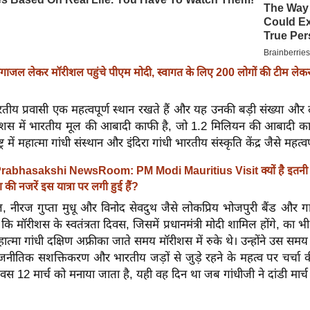
ंगाजल लेकर मॉरीशल पहुंचे पीएम मोदी, स्वागत के लिए 200 लोगों की टीम लेकर
रतीय प्रवासी एक महत्वपूर्ण स्थान रखते हैं और यह उनकी बड़ी संख्या और 
रीशस में भारतीय मूल की आबादी काफी है, जो 1.2 मिलियन की आबादी
्ट्र में महात्मा गांधी संस्थान और इंदिरा गांधी भारतीय संस्कृति केंद्र जैसे महत्वपूर्
rabhasakshi NewsRoom: PM Modi Mauritius Visit क्यों है इतनी
ा की नजरें इस यात्रा पर लगी हुई हैं?
, नीरज गुप्ता मुधू और विनोद सेवदुथ जैसे लोकप्रिय भोजपुरी बैंड और ग
 ​​कि मॉरीशस के स्वतंत्रता दिवस, जिसमें प्रधानमंत्री मोदी शामिल होंगे, का भ
हात्मा गांधी दक्षिण अफ्रीका जाते समय मॉरीशस में रुके थे। उन्होंने उस समय
ाजनीतिक सशक्तिकरण और भारतीय जड़ों से जुड़े रहने के महत्व पर चर्चा
दिवस 12 मार्च को मनाया जाता है, यही वह दिन था जब गांधीजी ने दांडी मार्