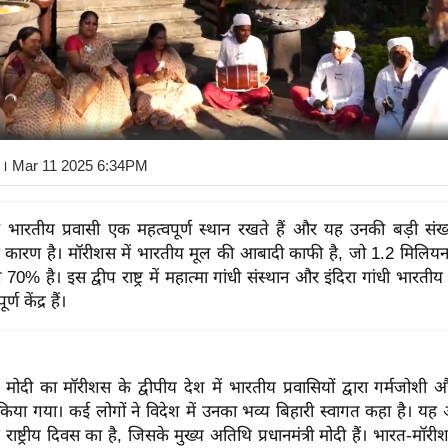
। Mar 11 2025 6:34PM
ं भारतीय प्रवासी एक महत्वपूर्ण स्थान रखते हैं और यह उनकी बड़ी संख
े कारण है। मॉरीशस में भारतीय मूल की आबादी काफी है, जो 1.2 मिलि
% है। इस द्वीप राष्ट्र में महात्मा गांधी संस्थान और इंदिरा गांधी भारतीय सं
्ण केंद्र हैं।
रेंद्र मोदी का मॉरीशस के द्वीपीय देश में भारतीय प्रवासियों द्वारा गर्मजोशी
िया गया। कई लोगों ने विदेश में उनका भव्य बिहारी स्वागत कहा है। यह
राष्ट्रीय दिवस का है, जिसके मुख्य अतिथि प्रधानमंत्री मोदी हैं। भारत-मॉर