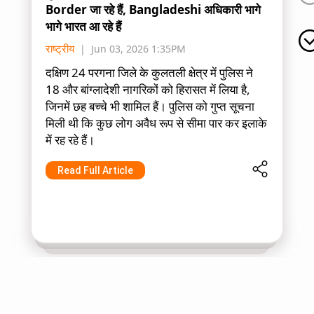
Border जा रहे हैं, Bangladeshi अधिकारी भागे
भागे भारत आ रहे हैं
राष्ट्रीय
Jun 03, 2026 1:35PM
दक्षिण 24 परगना जिले के कुलतली क्षेत्र में पुलिस ने
18 और बांग्लादेशी नागरिकों को हिरासत में लिया है,
जिनमें छह बच्चे भी शामिल हैं। पुलिस को गुप्त सूचना
मिली थी कि कुछ लोग अवैध रूप से सीमा पार कर इलाके
में रह रहे हैं।
Read Full Article