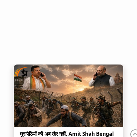
घुसपैठियों की अब खैर नहीं, Amit Shah Bengal