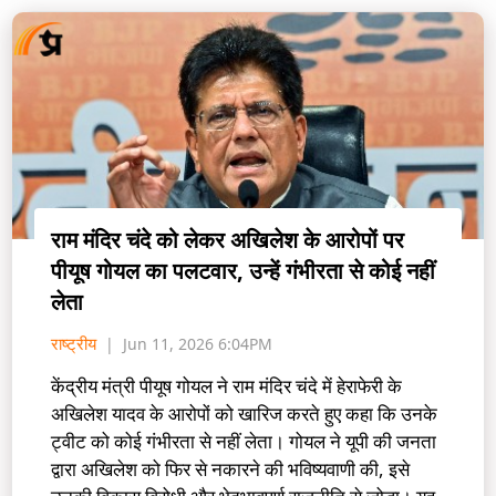
राम मंदिर चंदे को लेकर अखिलेश के आरोपों पर
पीयूष गोयल का पलटवार, उन्हें गंभीरता से कोई नहीं
लेता
राष्ट्रीय
Jun 11, 2026 6:04PM
केंद्रीय मंत्री पीयूष गोयल ने राम मंदिर चंदे में हेराफेरी के
अखिलेश यादव के आरोपों को खारिज करते हुए कहा कि उनके
ट्वीट को कोई गंभीरता से नहीं लेता। गोयल ने यूपी की जनता
द्वारा अखिलेश को फिर से नकारने की भविष्यवाणी की, इसे