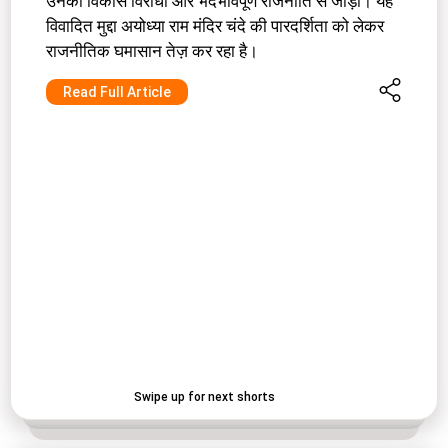
उनकी विकास विरोधी और भेदभावपूर्ण राजनीति से जोड़ा। यह
विवादित मुद्दा अयोध्या राम मंदिर चंदे की पारदर्शिता को लेकर
राजनीतिक घमासान तेज़ कर रहा है।
Read Full Article
Swipe up for next shorts